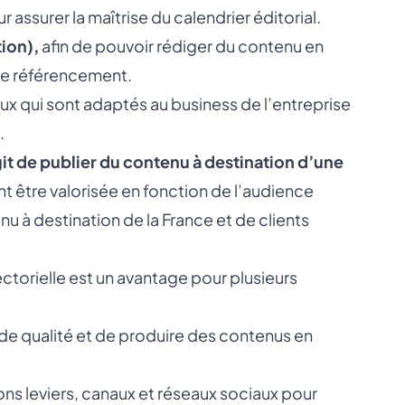
 assurer la maîtrise du calendrier éditorial.
ion),
afin de pouvoir rédiger du contenu en
le référencement.
eux qui sont adaptés au business de l’entreprise
.
git de publier du contenu à destination d’une
t être valorisée en fonction de l’audience
nu à destination de la France et de clients
orielle est un avantage pour plusieurs
de qualité et de produire des contenus en
ons leviers, canaux et réseaux sociaux pour