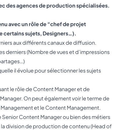
avec des agences de production spécialisées.
nu avec un rôle de “chef de projet
 certains sujets, Designers…).
iers aux différents canaux de diffusion.
es derniers (Nombre de vues et d’impressions
 partages…)
quelle il évolue pour sélectionner les sujets
uant le rôle de Content Manager et de
Manager. On peut également voir le terme de
ity Management et le Content Management.
e Senior Content Manager ou bien des métiers
la division de production de contenu (Head of