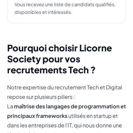
Vous recevez une liste de candidats qualifiés,
disponibles et intéressés.
Pourquoi choisir Licorne
Society pour vos
recrutements Tech ?
Notre expertise du recrutement Tech et Digital
repose sur plusieurs piliers :
La
maîtrise des langages de programmation et
principaux frameworks
utilisés en startup et
dans les entreprises de l'IT, qui nous donne une