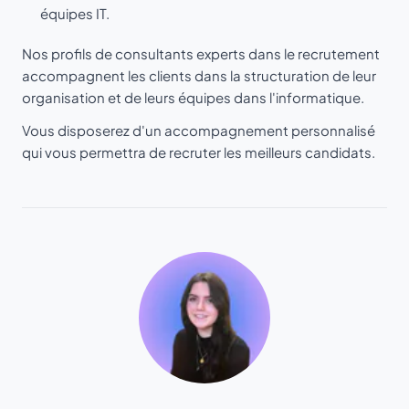
équipes IT.
Nos profils de consultants experts dans le recrutement
accompagnent les clients dans la structuration de leur
organisation et de leurs équipes dans l'informatique.
Vous disposerez d'un accompagnement personnalisé
qui vous permettra de recruter les meilleurs candidats.