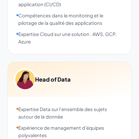
application (CI/CD)
Compétences dans le monitoring et le
pilotage de la qualité des applications
Expertise Cloud sur une solution : AWS, GCP,
Azure
Head of Data
Expertise Data sur l'ensemble des sujets
autour de la donnée
Expérience de management d'équipes
polyvalentes