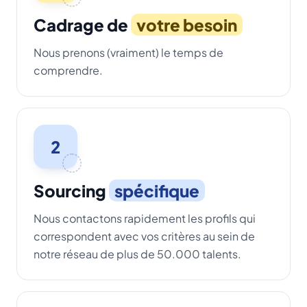
Cadrage de
votre besoin
Nous prenons (vraiment) le temps de
comprendre.
2
Sourcing
spécifique
Nous contactons rapidement les profils qui
correspondent avec vos critères au sein de
notre réseau de plus de 50.000 talents.