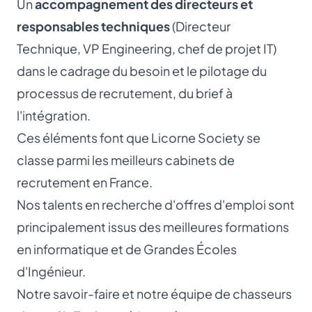
Un
accompagnement des directeurs et
responsables techniques
(Directeur
Technique, VP Engineering, chef de projet IT)
dans le cadrage du besoin et le pilotage du
processus de recrutement, du brief à
l'intégration.
Ces éléments font que Licorne Society se
classe parmi les meilleurs cabinets de
recrutement en France.
Nos talents en recherche d'offres d'emploi sont
principalement issus des meilleures formations
en informatique et de Grandes Écoles
d'Ingénieur.
Notre savoir-faire et notre équipe de chasseurs