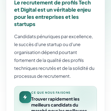
Le recrutement de profils Tech
et Digital est un véritable enjeu
pour les entreprises et les
startups
Candidats pénuriques par excellence,
le succès d'une startup ou d'une
organisation dépend pourtant
fortement de la qualité des profils
techniques recrutés et de la solidité du
processus de recrutement.
CE QUE NOUS FAISONS
Trouver rapidement les
meilleurs candidats du
marché pour les meilleures