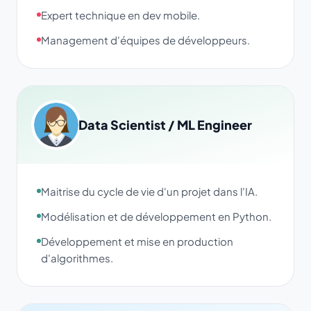
Expert technique en dev mobile.
Management d'équipes de développeurs.
Data Scientist / ML Engineer
Maitrise du cycle de vie d'un projet dans l'IA.
Modélisation et de développement en Python.
Développement et mise en production
d'algorithmes.