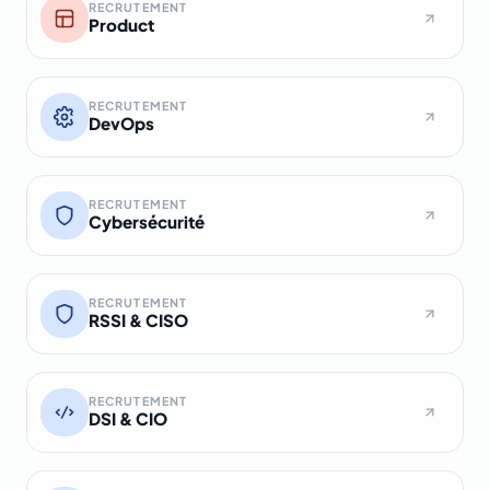
RECRUTEMENT
Product
RECRUTEMENT
DevOps
RECRUTEMENT
Cybersécurité
RECRUTEMENT
RSSI & CISO
RECRUTEMENT
DSI & CIO