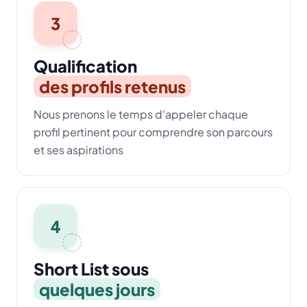
3
Qualification
des profils retenus
Nous prenons le temps d'appeler chaque
profil pertinent pour comprendre son parcours
et ses aspirations
4
Short List sous
quelques jours