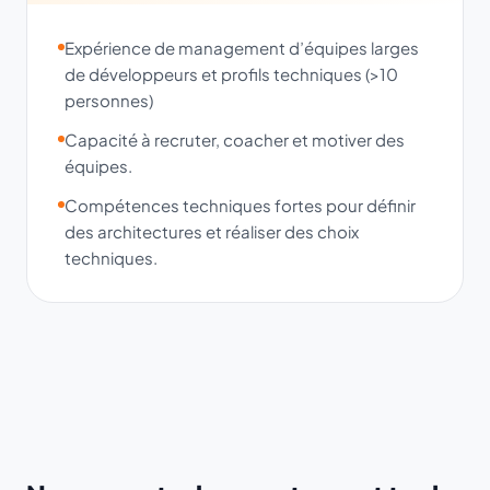
Expérience de management d’équipes larges
de développeurs et profils techniques (>10
personnes)
Capacité à recruter, coacher et motiver des
équipes.
Compétences techniques fortes pour définir
des architectures et réaliser des choix
techniques.