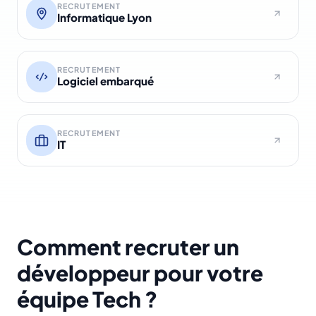
RECRUTEMENT
Informatique Lyon
RECRUTEMENT
Logiciel embarqué
RECRUTEMENT
IT
Comment recruter un
développeur pour votre
équipe Tech ?