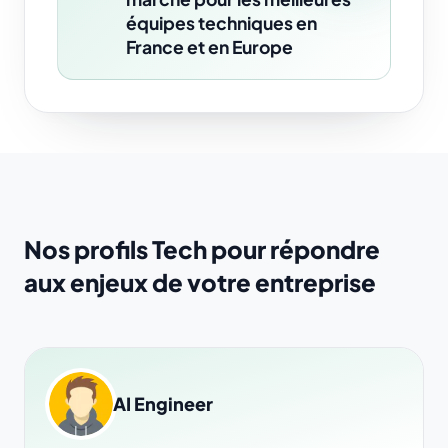
équipes techniques en
France et en Europe
Nos profils Tech pour répondre
aux enjeux de votre entreprise
AI Engineer