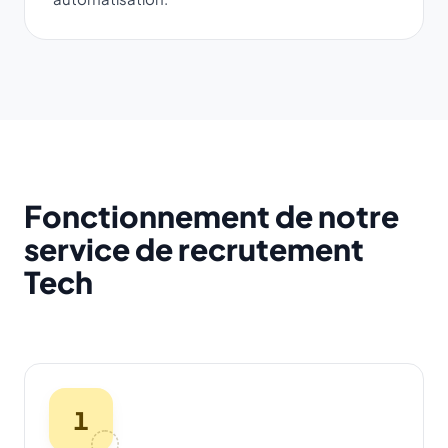
Fonctionnement de notre
service de recrutement
Tech
1