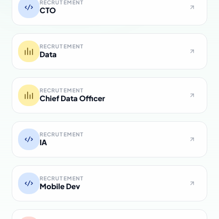
RECRUTEMENT
CTO
RECRUTEMENT
Data
RECRUTEMENT
Chief Data Officer
RECRUTEMENT
IA
RECRUTEMENT
Mobile Dev