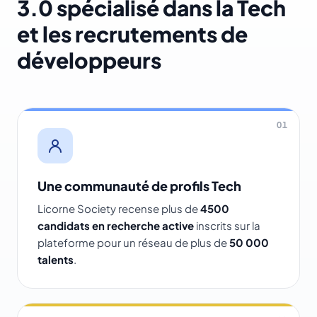
3.0 spécialisé dans la Tech
et les recrutements de
développeurs
01
Une communauté de profils Tech
Licorne Society recense plus de
4500
candidats en recherche active
inscrits sur la
plateforme pour un réseau de plus de
50 000
talents
.