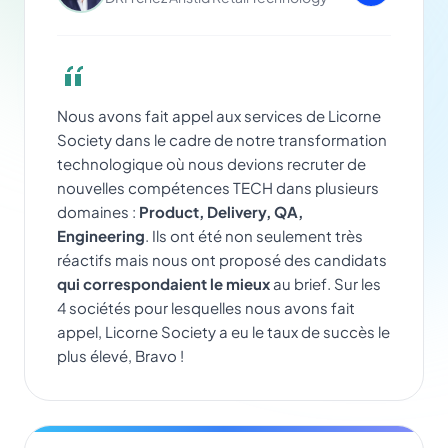
Nous avons fait appel aux services de Licorne
Society dans le cadre de notre transformation
technologique où nous devions recruter de
nouvelles compétences TECH dans plusieurs
domaines :
Product, Delivery, QA,
Engineering
. Ils ont été non seulement très
réactifs mais nous ont proposé des candidats
qui correspondaient le mieux
au brief. Sur les
4 sociétés pour lesquelles nous avons fait
appel, Licorne Society a eu le taux de succès le
plus élevé, Bravo !