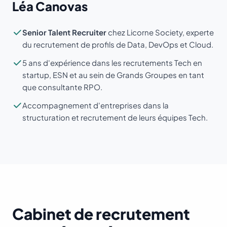
Léa Canovas
Senior Talent Recruiter
chez Licorne Society, experte
du recrutement de profils de Data, DevOps et Cloud.
5 ans d'expérience dans les recrutements Tech en
startup, ESN et au sein de Grands Groupes en tant
que consultante RPO.
Accompagnement d'entreprises dans la
structuration et recrutement de leurs équipes Tech.
Cabinet de recrutement