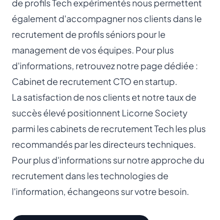
de profils Tech expérimentés nous permettent
également d'accompagner nos clients dans le
recrutement de profils séniors pour le
management de vos équipes. Pour plus
d'informations, retrouvez notre page dédiée :
Cabinet de recrutement CTO
en startup.
La satisfaction de nos clients et notre taux de
succès élevé positionnent Licorne Society
parmi les cabinets de recrutement Tech les plus
recommandés par les directeurs techniques.
Pour plus d'informations sur notre approche du
recrutement dans les technologies de
l'information, échangeons sur votre besoin.