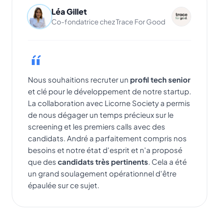
Léa Gillet
Co-fondatrice chez Trace For Good
Nous souhaitions recruter un
profil tech senior
et clé pour le développement de notre startup.
La collaboration avec Licorne Society a permis
de nous dégager un temps précieux sur le
screening et les premiers calls avec des
candidats. André a parfaitement compris nos
besoins et notre état d'esprit et n'a proposé
que des
candidats très pertinents
. Cela a été
un grand soulagement opérationnel d'être
épaulée sur ce sujet.