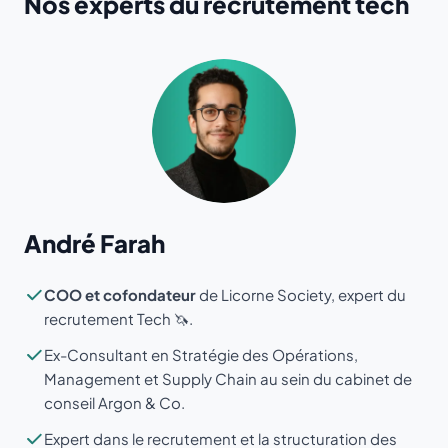
Nos experts du recrutement tech
André Farah
COO et cofondateur
de Licorne Society, expert du
recrutement Tech 🦄.
Ex-Consultant en Stratégie des Opérations,
Management et Supply Chain au sein du cabinet de
conseil Argon & Co.
Expert dans le recrutement et la structuration des