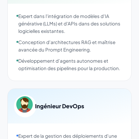
Expert dans l'intégration de modèles d'IA
générative (LLMs) et d'APIs dans des solutions
logicielles existantes.
Conception d'architectures RAG et maîtrise
avancée du Prompt Engineering.
Développement d'agents autonomes et
optimisation des pipelines pour la production.
Ingénieur DevOps
Expert de la gestion des déploiements d'une