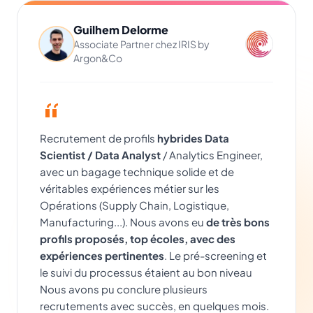
Guilhem Delorme
Associate Partner chez IRIS by
Argon&Co
Recrutement de profils
hybrides Data
Scientist / Data Analyst
/ Analytics Engineer,
avec un bagage technique solide et de
véritables expériences métier sur les
Opérations (Supply Chain, Logistique,
Manufacturing...). Nous avons eu
de très bons
profils proposés, top écoles, avec des
expériences pertinentes
. Le pré-screening et
le suivi du processus étaient au bon niveau
Nous avons pu conclure plusieurs
recrutements avec succès, en quelques mois.