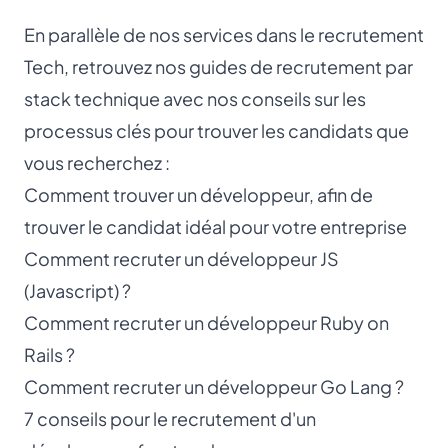
En parallèle de nos services dans le recrutement
Tech, retrouvez nos guides de recrutement par
stack technique avec nos conseils sur les
processus clés pour trouver les candidats que
vous recherchez :
Comment
trouver un développeur
, afin de
trouver le candidat idéal pour votre entreprise
Comment
recruter un développeur JS
(Javascript) ?
Comment
recruter un développeur Ruby
on
Rails ?
Comment
recruter un développeur Go Lang
?
7 conseils pour le
recrutement d'un