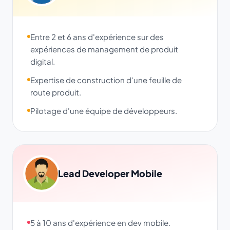
Entre 2 et 6 ans d'expérience sur des
expériences de management de produit
digital.
Expertise de construction d'une feuille de
route produit.
Pilotage d'une équipe de développeurs.
Lead Developer Mobile
5 à 10 ans d'expérience en dev mobile.