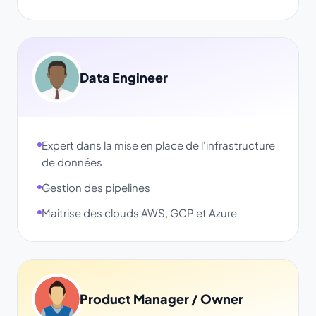
Data Engineer
Expert dans la mise en place de l'infrastructure
de données
Gestion des pipelines
Maitrise des clouds AWS, GCP et Azure
Product Manager / Owner