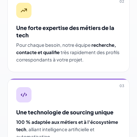
02
Une forte expertise des métiers de la
tech
Pour chaque besoin, notre équipe
recherche,
contacte et qualifie
très rapidement des profils
correspondants à votre projet.
03
Une technologie de sourcing unique
100 % adaptée aux métiers et à l'écosystème
tech
, alliant intelligence artificielle et
automatisation.