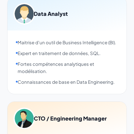
Data Analyst
Maitrise d'un outil de Business Intelligence (BI).
Expert en traitement de données, SQL.
Fortes compétences analytiques et
modélisation.
Connaissances de base en Data Engineering.
CTO / Engineering Manager