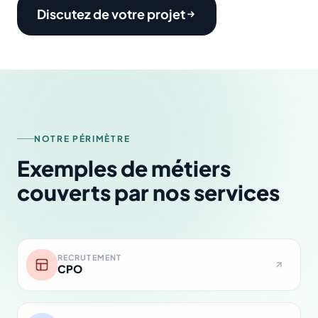
Discutez de votre projet
NOTRE PÉRIMÈTRE
Exemples de métiers
couverts par nos services
RECRUTEMENT
CPO