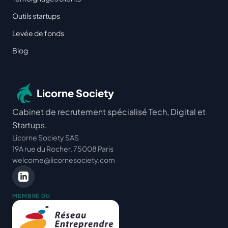
Outils startups
Levée de fonds
Blog
Licorne Society
Cabinet de recrutement spécialisé Tech, Digital et
Startups.
Licorne Society SAS
19A rue du Rocher, 75008 Paris
welcome@licornesociety.com
MEMBRE DU