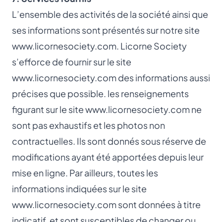
L’ensemble des activités de la société ainsi que
ses informations sont présentés sur notre site
www.licornesociety.com
. Licorne Society
s’efforce de fournir sur le site
www.licornesociety.com
des informations aussi
précises que possible. les renseignements
figurant sur le site
www.licornesociety.com
ne
sont pas exhaustifs et les photos non
contractuelles. Ils sont donnés sous réserve de
modifications ayant été apportées depuis leur
mise en ligne. Par ailleurs, toutes les
informations indiquées sur le site
www.licornesociety.com
sont données à titre
indicatif, et sont susceptibles de changer ou