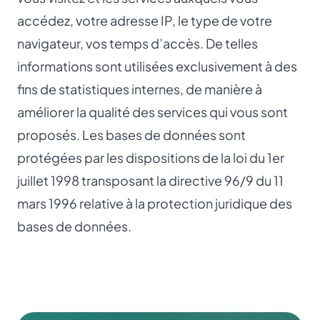
accédez, votre adresse IP, le type de votre
navigateur, vos temps d’accès. De telles
informations sont utilisées exclusivement à des
fins de statistiques internes, de manière à
améliorer la qualité des services qui vous sont
proposés. Les bases de données sont
protégées par les dispositions de la loi du 1er
juillet 1998 transposant la directive 96/9 du 11
mars 1996 relative à la protection juridique des
bases de données.