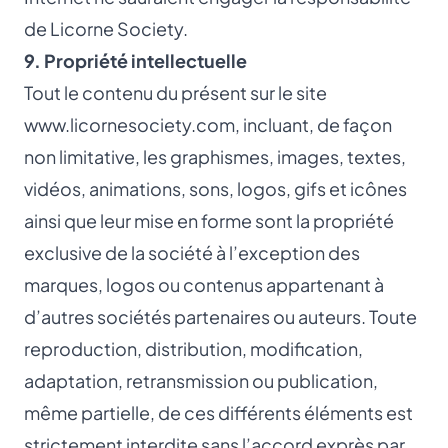
de Licorne Society.
9. Propriété intellectuelle
Tout le contenu du présent sur le site
www.licornesociety.com
, incluant, de façon
non limitative, les graphismes, images, textes,
vidéos, animations, sons, logos, gifs et icônes
ainsi que leur mise en forme sont la propriété
exclusive de la société à l’exception des
marques, logos ou contenus appartenant à
d’autres sociétés partenaires ou auteurs. Toute
reproduction, distribution, modification,
adaptation, retransmission ou publication,
même partielle, de ces différents éléments est
strictement interdite sans l’accord exprès par