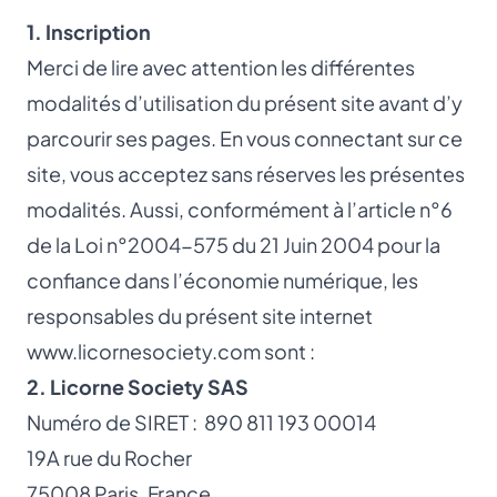
1. Inscription
Merci de lire avec attention les différentes
modalités d’utilisation du présent site avant d’y
parcourir ses pages. En vous connectant sur ce
site, vous acceptez sans réserves les présentes
modalités. Aussi, conformément à l’article n°6
de la Loi n°2004-575 du 21 Juin 2004 pour la
confiance dans l’économie numérique, les
responsables du présent site internet
www.licornesociety.com
sont :
2. Licorne Society SAS
Numéro de SIRET : 890 811 193 00014
19A rue du Rocher
75008 Paris, France