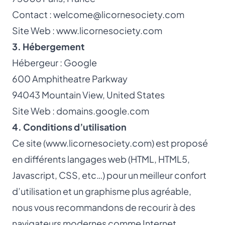
Contact :
welcome@licornesociety.com
Site Web :
www.licornesociety.com
3. Hébergement
Hébergeur : Google
600 Amphitheatre Parkway
94043 Mountain View, United States
Site Web : domains.google.com
4. Conditions d’utilisation
Ce site (
www.licornesociety.com
) est proposé
en différents langages web (HTML, HTML5,
Javascript, CSS, etc…) pour un meilleur confort
d’utilisation et un graphisme plus agréable,
nous vous recommandons de recourir à des
navigateurs modernes comme Internet