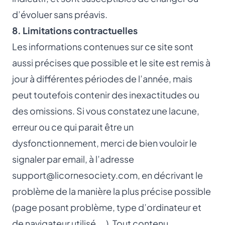
d’évoluer sans préavis.
8. Limitations contractuelles
Les informations contenues sur ce site sont
aussi précises que possible et le site est remis à
jour à différentes périodes de l’année, mais
peut toutefois contenir des inexactitudes ou
des omissions. Si vous constatez une lacune,
erreur ou ce qui parait être un
dysfonctionnement, merci de bien vouloir le
signaler par email, à l’adresse
support@licornesociety.com
, en décrivant le
problème de la manière la plus précise possible
(page posant problème, type d’ordinateur et
de navigateur utilisé, …). Tout contenu