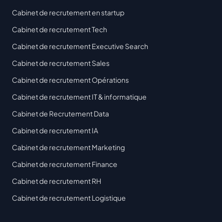
Cabinet de recrutement en startup
Cabinet de recrutement Tech
Cabinet de recrutement Executive Search
Cabinet de recrutement Sales
Cabinet de recrutement Opérations
Cabinet de recrutement IT & informatique
Cabinet de Recrutement Data
Cabinet de recrutement IA
Cabinet de recrutement Marketing
Cabinet de recrutement Finance
Cabinet de recrutement RH
Cabinet de recrutement Logistique