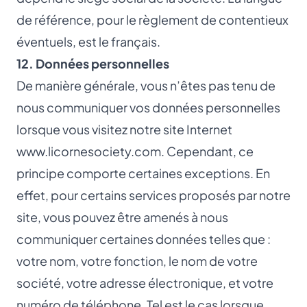
de référence, pour le règlement de contentieux
éventuels, est le français.
12. Données personnelles
De manière générale, vous n’êtes pas tenu de
nous communiquer vos données personnelles
lorsque vous visitez notre site Internet
www.licornesociety.com
. Cependant, ce
principe comporte certaines exceptions. En
effet, pour certains services proposés par notre
site, vous pouvez être amenés à nous
communiquer certaines données telles que :
votre nom, votre fonction, le nom de votre
société, votre adresse électronique, et votre
numéro de téléphone. Tel est le cas lorsque