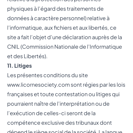
physiques à l’égard des traitements de
données à caractère personnel) relative à
l’informatique, aux fichiers et aux libertés, ce
site a fait l’objet d’une déclaration auprès de la
CNIL (Commission Nationale de l’Informatique
et des Libertés).
11. Litiges
Les présentes conditions du site
www.licornesociety.com
sont régies par les lois
françaises et toute contestation ou litiges qui
pourraient naître de l’interprétation ou de
l’exécution de celles-ci seront de la
compétence exclusive des tribunaux dont
dépend le siège social de la société. La langue