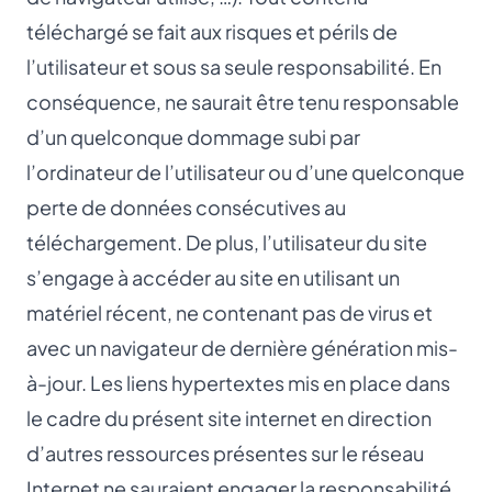
téléchargé se fait aux risques et périls de
l’utilisateur et sous sa seule responsabilité. En
conséquence, ne saurait être tenu responsable
d’un quelconque dommage subi par
l’ordinateur de l’utilisateur ou d’une quelconque
perte de données consécutives au
téléchargement. De plus, l’utilisateur du site
s’engage à accéder au site en utilisant un
matériel récent, ne contenant pas de virus et
avec un navigateur de dernière génération mis-
à-jour. Les liens hypertextes mis en place dans
le cadre du présent site internet en direction
d’autres ressources présentes sur le réseau
Internet ne sauraient engager la responsabilité