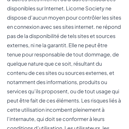
disponibles sur Internet. Licorne Society ne
dispose d’aucun moyen pour contrôler les sites
en connexion avec ses sites internet. ne répond
pas de la disponibilité de tels sites et sources
externes, ni ne la garantit. Elle ne peut être
tenue pour responsable de tout dommage, de
quelque nature que ce soit, résultant du
contenu de ces sites ou sources externes, et
notamment des informations, produits ou
services qu’ils proposent, ou de tout usage qui
peut être fait de ces éléments. Les risques liés à
cette utilisation incombent pleinement à
l’internaute, qui doit se conformer à leurs
conditions d’utilisation. Les utilisateurs, les