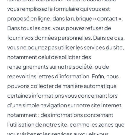
vous remplissez le formulaire qui vous est
proposé en ligne, dans la rubrique « contact ».
Dans tous les cas, vous pouvez refuser de
fournir vos données personnelles. Dans ce cas,
vous ne pourrez pas utiliser les services du site,
notamment celui de solliciter des
renseignements sur notre société, ou de
recevoir les lettres d’information. Enfin, nous
pouvons collecter de manière automatique
certaines informations vous concernant lors
d’une simple navigation sur notre site Internet,
notamment : des informations concernant
l’utilisation de notre site, comme les zones que
vous visitez et les services auxquels vous