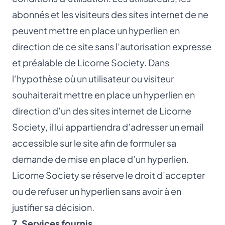
abonnés et les visiteurs des sites internet de ne
peuvent mettre en place un hyperlien en
direction de ce site sans l’autorisation expresse
et préalable de Licorne Society. Dans
l’hypothèse où un utilisateur ou visiteur
souhaiterait mettre en place un hyperlien en
direction d’un des sites internet de Licorne
Society, il lui appartiendra d’adresser un email
accessible sur le site afin de formuler sa
demande de mise en place d’un hyperlien.
Licorne Society se réserve le droit d’accepter
ou de refuser un hyperlien sans avoir à en
justifier sa décision.
7. Services fournis