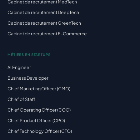
Cabinet de recrutement MedTech
Cabinet de recrutement DeepTech
Cabinet de recrutement GreenTech
Cabinet de recrutement E-Commerce
MÉTIERS EN STARTUPS
AI Engineer
Business Developer
Chief Marketing Officer (CMO)
Chief of Staff
Chief Operating Officer (COO)
Chief Product Officer (CPO)
Chief Technology Officer (CTO)