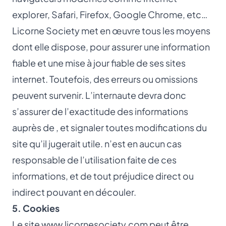
explorer, Safari, Firefox, Google Chrome, etc…
Licorne Society met en œuvre tous les moyens
dont elle dispose, pour assurer une information
fiable et une mise à jour fiable de ses sites
internet. Toutefois, des erreurs ou omissions
peuvent survenir. L’internaute devra donc
s’assurer de l’exactitude des informations
auprès de , et signaler toutes modifications du
site qu’il jugerait utile. n’est en aucun cas
responsable de l’utilisation faite de ces
informations, et de tout préjudice direct ou
indirect pouvant en découler.
5. Cookies
Le site
www.licornesociety.com
peut être