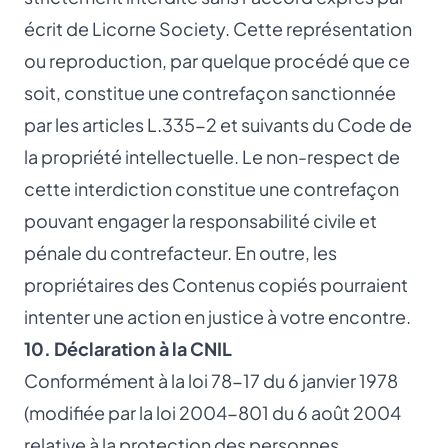
écrit de Licorne Society. Cette représentation
ou reproduction, par quelque procédé que ce
soit, constitue une contrefaçon sanctionnée
par les articles L.335-2 et suivants du Code de
la propriété intellectuelle. Le non-respect de
cette interdiction constitue une contrefaçon
pouvant engager la responsabilité civile et
pénale du contrefacteur. En outre, les
propriétaires des Contenus copiés pourraient
intenter une action en justice à votre encontre.
10. Déclaration à la CNIL
Conformément à la loi 78-17 du 6 janvier 1978
(modifiée par la loi 2004-801 du 6 août 2004
relative à la protection des personnes