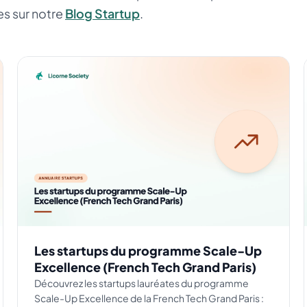
es sur notre
Blog Startup
.
Les startups du programme Scale-Up
Excellence (French Tech Grand Paris)
Découvrez les startups lauréates du programme
Scale-Up Excellence de la French Tech Grand Paris :