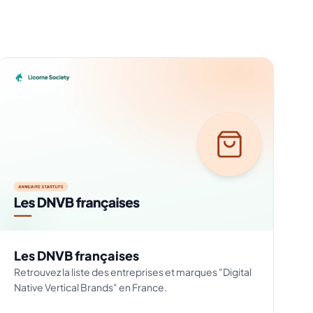
Les DNVB françaises
Retrouvez la liste des entreprises et marques "Digital
Native Vertical Brands" en France.