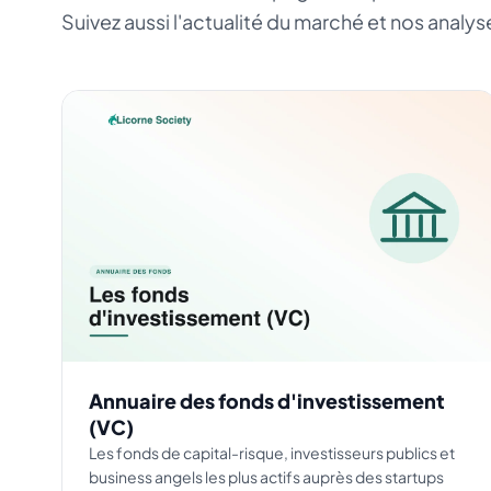
Suivez aussi l'actualité du marché et nos analys
Annuaire des fonds d'investissement
(VC)
Les fonds de capital-risque, investisseurs publics et
business angels les plus actifs auprès des startups