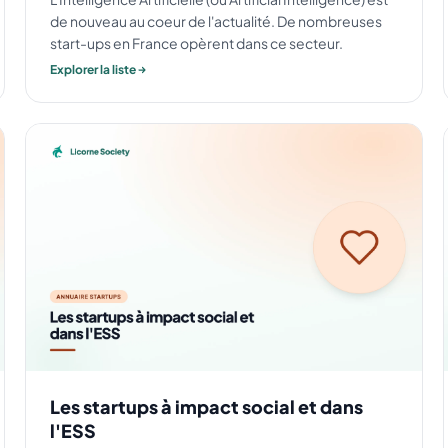
de nouveau au coeur de l'actualité. De nombreuses
start-ups en France opèrent dans ce secteur.
Explorer la liste
Les startups à impact social et dans
l'ESS