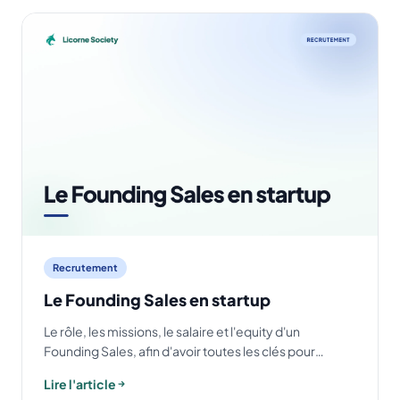
Recrutement
Le Founding Sales en startup
Le rôle, les missions, le salaire et l'equity d'un
Founding Sales, afin d'avoir toutes les clés pour
recruter le meilleur candidat sur ce rôle.
Lire l'article