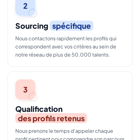
2
Sourcing
spécifique
Nous contactons rapidement les profils qui
correspondent avec vos critères au sein de
notre réseau de plus de 50.000 talents.
3
Qualification
des profils retenus
Nous prenons le temps d'appeler chaque
profil pertinent pour comprendre son parcours