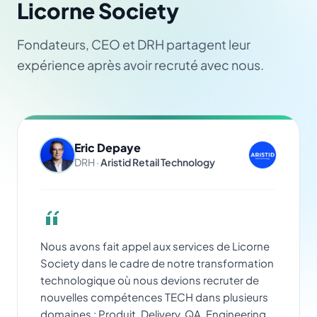
Licorne Society
Fondateurs, CEO et DRH partagent leur
expérience après avoir recruté avec nous.
Eric Depaye
DRH ·
Aristid Retail Technology
Nous avons fait appel aux services de Licorne
Society dans le cadre de notre transformation
technologique où nous devions recruter de
nouvelles compétences TECH dans plusieurs
domaines : Produit, Delivery, QA, Engineering.