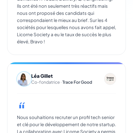
Ils ont été non seulement très réactifs mais
nous ont proposé des candidats qui
correspondaient le mieux au brief. Sur les 4
sociétés pour lesquelles nous avons fait appel,
Licorne Society a eu le taux de succès le plus
élevé, Bravo !
Léa Gillet
Co-fondatrice ·
Trace For Good
Nous souhaitions recruter un profil tech senior
et clé pour le développement de notre startup.
La collaboration avec Licorne Society a permis