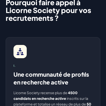
Pourquoi faire appel à
Licorne Society pour vos
recrutements ?
I.
Une communauté de profils
en recherche active
Licorne Society recense plus de
4500
candidats en recherche active
inscrits sur la
plateforme et totalise un réseau de plus de
50