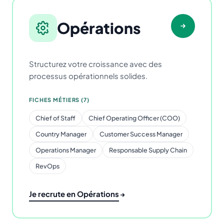
Opérations
Structurez votre croissance avec des
processus opérationnels solides.
FICHES MÉTIERS (7)
Chief of Staff
Chief Operating Officer (COO)
Country Manager
Customer Success Manager
Operations Manager
Responsable Supply Chain
RevOps
Je recrute en Opérations