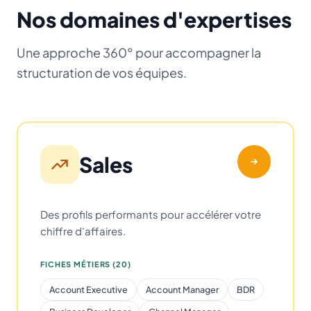
Nos domaines d'expertises
Une approche 360° pour accompagner la
structuration de vos équipes.
Sales
Des profils performants pour accélérer votre
chiffre d'affaires.
FICHES MÉTIERS (20)
Account Executive
Account Manager
BDR