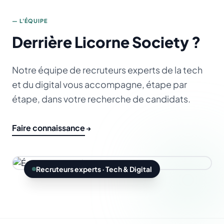
— L'ÉQUIPE
Derrière Licorne Society ?
Notre équipe de recruteurs experts de la tech
et du digital vous accompagne, étape par
étape, dans votre recherche de candidats.
Faire connaissance
Recruteurs experts · Tech & Digital