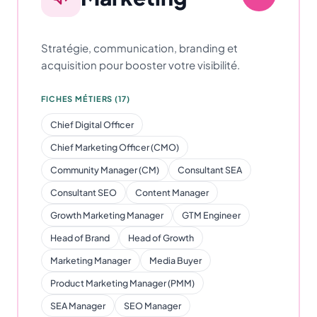
Stratégie, communication, branding et
acquisition pour booster votre visibilité.
FICHES MÉTIERS (17)
Chief Digital Officer
Chief Marketing Officer (CMO)
Community Manager (CM)
Consultant SEA
Consultant SEO
Content Manager
Growth Marketing Manager
GTM Engineer
Head of Brand
Head of Growth
Marketing Manager
Media Buyer
Product Marketing Manager (PMM)
SEA Manager
SEO Manager