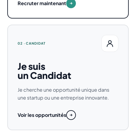
Recruter maintenant
02 · CANDIDAT
Je suis
un Candidat
Je cherche une opportunité unique dans
une startup ou une entreprise innovante.
Voir les opportunités