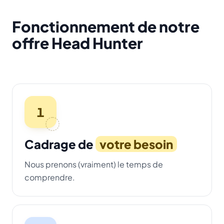
Fonctionnement de notre
offre Head Hunter
1
Cadrage de
votre besoin
Nous prenons (vraiment) le temps de
comprendre.