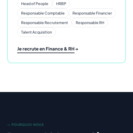
Head of People
HRBP
Responsable Comptable
Responsable Financier
Responsable Recrutement
Responsable RH
Talent Acquisition
Je recrute en Finance & RH
— POURQUOI NOUS