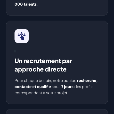
000 talents
.
II.
Un recrutement par
approche directe
Pour chaque besoin, notre équipe
recherche,
contacte et qualifie
sous
7 jours
des profils
correspondant à votre projet.