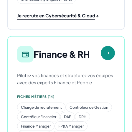
Je recrute en Cybersécurité & Cloud
Finance & RH
Pilotez vos finances et structurez vos équipes
avec des experts Finance et People.
FICHES MÉTIERS (14)
Chargé de recrutement
Contrôleur de Gestion
Contrôleur Financier
DAF
DRH
Finance Manager
FP&A Manager