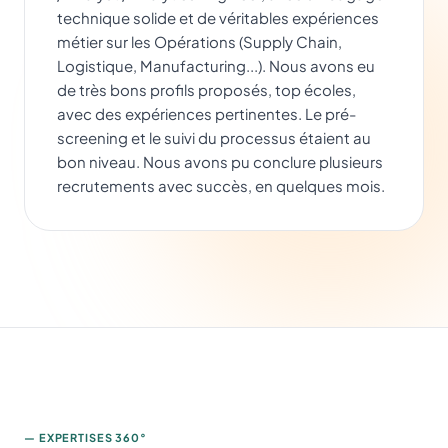
technique solide et de véritables expériences
métier sur les Opérations (Supply Chain,
Logistique, Manufacturing...). Nous avons eu
de très bons profils proposés, top écoles,
avec des expériences pertinentes. Le pré-
screening et le suivi du processus étaient au
bon niveau. Nous avons pu conclure plusieurs
recrutements avec succès, en quelques mois.
— EXPERTISES 360°