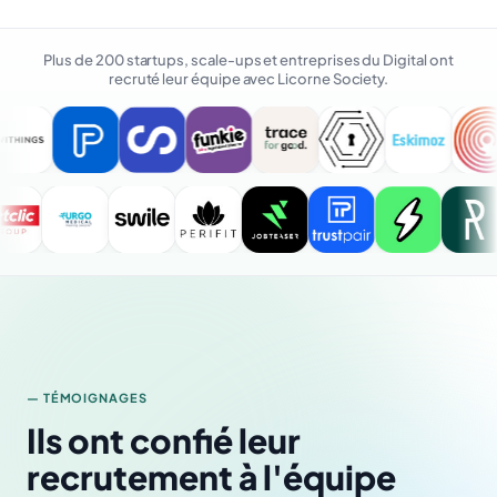
Plus de 200 startups, scale-ups et entreprises du Digital ont
recruté leur équipe avec Licorne Society.
— TÉMOIGNAGES
Ils ont confié leur
recrutement à l'équipe