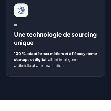
III.
Une technologie de sourcing
unique
100 % adaptée aux métiers et à l'écosystème
startups et digital
, alliant intelligence
artificielle et automatisation.