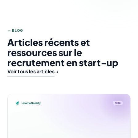
— BLOG
Articles récents et
ressources sur le
recrutement en start-up
Voir tous les articles