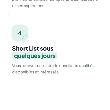
et ses aspirations
4
Short List sous
quelques jours
Vous recevez une liste de candidats qualifiés,
disponibles et intéressés.