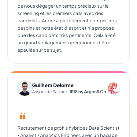
de nous dégager un temps précieux sur le
screening et les premiers calls avec des
candidats. André a parfaitement compris nos
besoins et notre état d'esprit et n'a proposé
que des candidats très pertinents. Cela a été
un grand soulagement opérationnel d'être
épaulée sur ce sujet.
Guilhem Delorme
Associate Partner ·
IRIS by Argon&Co
Recrutement de profils hybrides Data Scientist
/ Analyst / Analytics Engineer, avec un bagage