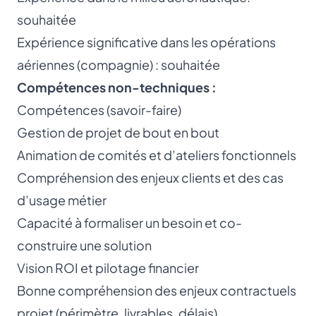
souhaitée
Expérience significative dans les opérations
aériennes (compagnie) : souhaitée
Compétences non-techniques :
Compétences (savoir-faire)
Gestion de projet de bout en bout
Animation de comités et d’ateliers fonctionnels
Compréhension des enjeux clients et des cas
d’usage métier
Capacité à formaliser un besoin et co-
construire une solution
Vision ROI et pilotage financier
Bonne compréhension des enjeux contractuels
projet (périmètre, livrables, délais)