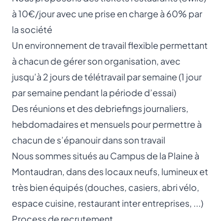
à 10€/jour avec une prise en charge à 60% par
la société
Un environnement de travail flexible permettant
à chacun de gérer son organisation, avec
jusqu’à 2 jours de télétravail par semaine (1 jour
par semaine pendant la période d’essai)
Des réunions et des debriefings journaliers,
hebdomadaires et mensuels pour permettre à
chacun de s’épanouir dans son travail
Nous sommes situés au Campus de la Plaine à
Montaudran, dans des locaux neufs, lumineux et
très bien équipés (douches, casiers, abri vélo,
espace cuisine, restaurant inter entreprises, ...)
Process de recrutement