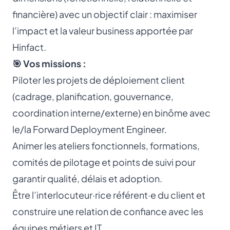
financière) avec un objectif clair : maximiser
l’impact et la valeur business apportée par
Hinfact.
🎯 Vos missions :
Piloter les projets de déploiement client
(cadrage, planification, gouvernance,
coordination interne/externe) en binôme avec
le/la Forward Deployment Engineer.
Animer les ateliers fonctionnels, formations,
comités de pilotage et points de suivi pour
garantir qualité, délais et adoption.
Être l’interlocuteur·rice référent·e du client et
construire une relation de confiance avec les
équipes métiers et IT.