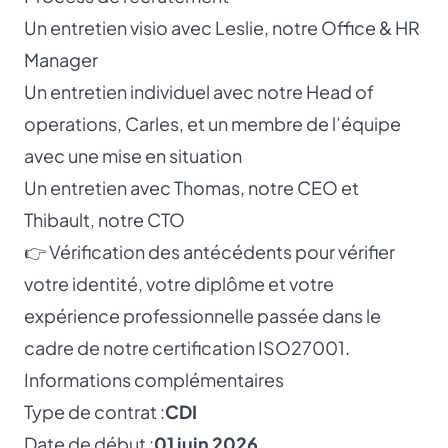
Un entretien visio avec Leslie, notre Office & HR
Manager
Un entretien individuel avec notre Head of
operations, Carles, et un membre de l’équipe
avec une mise en situation
Un entretien avec Thomas, notre CEO et
Thibault, notre CTO
👉 Vérification des antécédents pour vérifier
votre identité, votre diplôme et votre
expérience professionnelle passée dans le
cadre de notre certification ISO27001.
Informations complémentaires
Type de contrat :
CDI
Date de début :
01 juin 2026