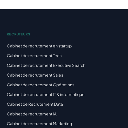
RECRUTEURS
Cabinet de recrutement en startup
Cabinet de recrutement Tech
Cabinet de recrutement Executive Search
Cabinet de recrutement Sales
Cabinet de recrutement Opérations
Cabinet de recrutement IT & informatique
Cabinet de Recrutement Data
Cabinet de recrutement IA
Cabinet de recrutement Marketing