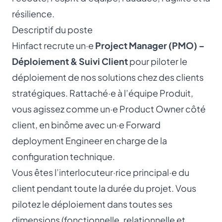
résilience.
Descriptif du poste
Hinfact recrute un·e
Project Manager (PMO) –
Déploiement & Suivi Client
pour piloter le
déploiement de nos solutions chez des clients
stratégiques. Rattaché·e à l’équipe Produit,
vous agissez comme un·e Product Owner côté
client, en binôme avec un·e Forward
deployment Engineer en charge de la
configuration technique.
Vous êtes l’interlocuteur·rice principal·e du
client pendant toute la durée du projet. Vous
pilotez le déploiement dans toutes ses
dimensions (fonctionnelle, relationnelle et