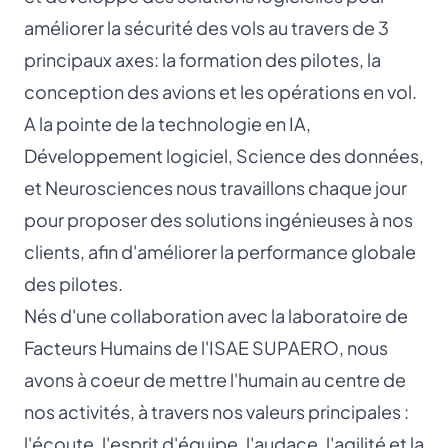
améliorer la sécurité des vols au travers de 3
principaux axes: la formation des pilotes, la
conception des avions et les opérations en vol.
A la pointe de la technologie en IA,
Développement logiciel, Science des données,
et Neurosciences nous travaillons chaque jour
pour proposer des solutions ingénieuses à nos
clients, afin d'améliorer la performance globale
des pilotes.
Nés d'une collaboration avec la laboratoire de
Facteurs Humains de l'ISAE SUPAERO, nous
avons à coeur de mettre l'humain au centre de
nos activités, à travers nos valeurs principales :
l'écoute, l'esprit d'équipe, l'audace, l'agilité et la