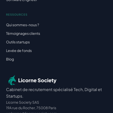
RESSOURCES
Qui sommes-nous ?
Témoignages clients
Outils startups
Levée de fonds
Blog
Licorne Society
Cabinet de recrutement spécialisé Tech, Digital et
Startups.
Licorne Society SAS
19A rue du Rocher, 75008 Paris