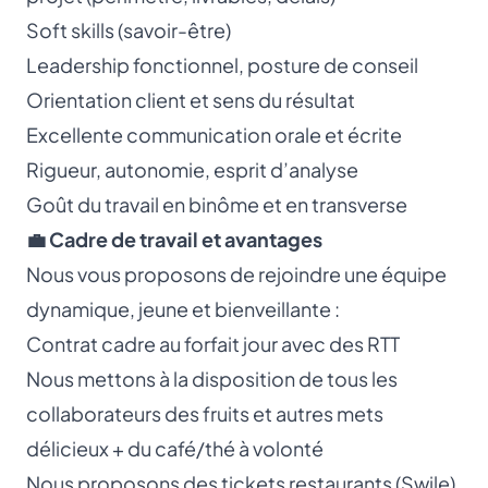
Soft skills (savoir-être)
Leadership fonctionnel, posture de conseil
Orientation client et sens du résultat
Excellente communication orale et écrite
Rigueur, autonomie, esprit d’analyse
Goût du travail en binôme et en transverse
💼 Cadre de travail et avantages
Nous vous proposons de rejoindre une équipe
dynamique, jeune et bienveillante :
Contrat cadre au forfait jour avec des RTT
Nous mettons à la disposition de tous les
collaborateurs des fruits et autres mets
délicieux + du café/thé à volonté
Nous proposons des tickets restaurants (Swile)