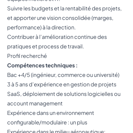
Suivre les budgets et la rentabilité des projets,
et apporter une vision consolidée (marges,
performance) à la direction.
Contribuer à l’amélioration continue des
pratiques et process de travail.
Profil recherché
Compétences techniques :
Bac +4/5 (ingénieur, commerce ou université)
3 à 5 ans d’expérience en gestion de projets
SaaS, déploiement de solutions logicielles ou
account management
Expérience dans un environnement
configurable/modulaire : un plus
Expérience dans le milieu aéronautique: