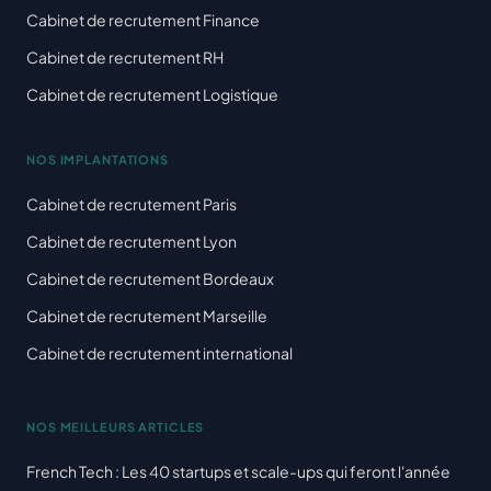
Cabinet de recrutement Finance
Cabinet de recrutement RH
Cabinet de recrutement Logistique
NOS IMPLANTATIONS
Cabinet de recrutement Paris
Cabinet de recrutement Lyon
Cabinet de recrutement Bordeaux
Cabinet de recrutement Marseille
Cabinet de recrutement international
NOS MEILLEURS ARTICLES
French Tech : Les 40 startups et scale-ups qui feront l'année