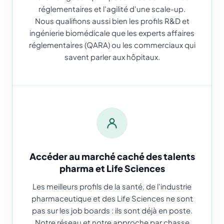
réglementaires et l'agilité d'une scale-up.
Nous qualifions aussi bien les profils R&D et
ingénierie biomédicale que les experts affaires
réglementaires (QARA) ou les commerciaux qui
savent parler aux hôpitaux.
Accéder au marché caché des talents
pharma et Life Sciences
Les meilleurs profils de la santé, de l'industrie
pharmaceutique et des Life Sciences ne sont
pas sur les job boards : ils sont déjà en poste.
Notre réseau et notre approche par chasse