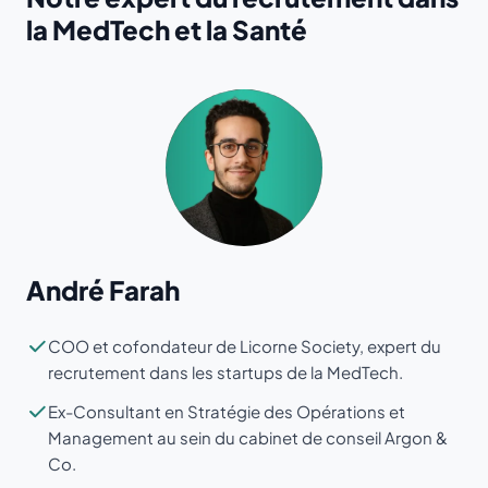
la MedTech et la Santé
André Farah
COO et cofondateur de Licorne Society, expert du
recrutement dans les startups de la MedTech.
Ex-Consultant en Stratégie des Opérations et
Management au sein du cabinet de conseil Argon &
Co.