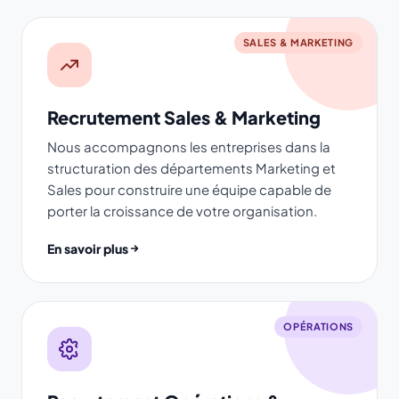
SALES & MARKETING
Recrutement Sales & Marketing
Nous accompagnons les entreprises dans la
structuration des départements Marketing et
Sales pour construire une équipe capable de
porter la croissance de votre organisation.
En savoir plus
OPÉRATIONS