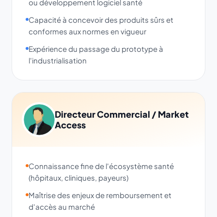
ou développement logiciel santé
Capacité à concevoir des produits sûrs et
conformes aux normes en vigueur
Expérience du passage du prototype à
l'industrialisation
Directeur Commercial / Market
Access
Connaissance fine de l'écosystème santé
(hôpitaux, cliniques, payeurs)
Maîtrise des enjeux de remboursement et
d'accès au marché