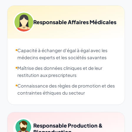
Responsable Affaires Médicales
Capacité à échanger d'égal à égal avec les
médecins experts et les sociétés savantes
Maîtrise des données cliniques et de leur
restitution aux prescripteurs
Connaissance des règles de promotion et des
contraintes éthiques du secteur
Responsable Production &
Bioproduction