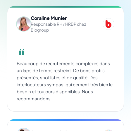
Coraline Munier
Responsable RH / HRBP chez
Biogroup
Beaucoup de recrutements complexes dans
un laps de temps restreint. De bons profils
présentés, shotlistés et de qualité. Des
interlocuteurs sympas, qui cernent très bien le
besoin et toujours disponibles. Nous
recommandons