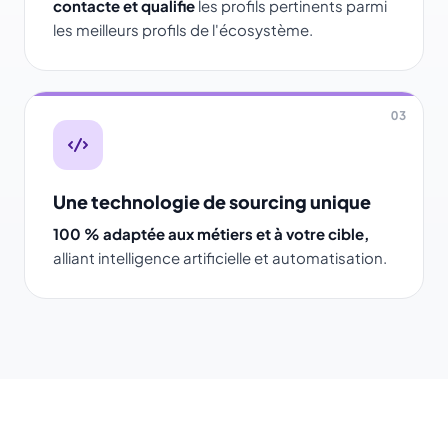
contacte et qualifie
les profils pertinents parmi
les meilleurs profils de l'écosystème.
03
Une technologie de sourcing unique
100 % adaptée aux métiers et à votre cible,
alliant intelligence artificielle et automatisation.