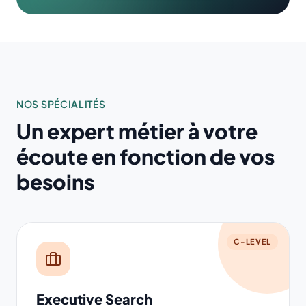
NOS SPÉCIALITÉS
Un expert métier à votre
écoute en fonction de vos
besoins
C-LEVEL
Executive Search