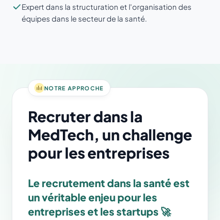
Expert dans la structuration et l'organisation des
équipes dans le secteur de la santé.
NOTRE APPROCHE
Recruter dans la
MedTech, un challenge
pour les entreprises
Le recrutement dans la santé est
un véritable enjeu pour les
entreprises et les startups 🚀