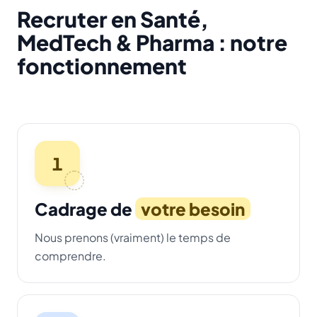
Recruter en Santé,
MedTech & Pharma : notre
fonctionnement
1
Cadrage de
votre besoin
Nous prenons (vraiment) le temps de
comprendre.