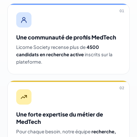
01
Une communauté de profils MedTech
Licorne Society recense plus de
4500
candidats en recherche active
inscrits sur la
plateforme.
02
Une forte expertise du métier de
MedTech
Pour chaque besoin, notre équipe
recherche,