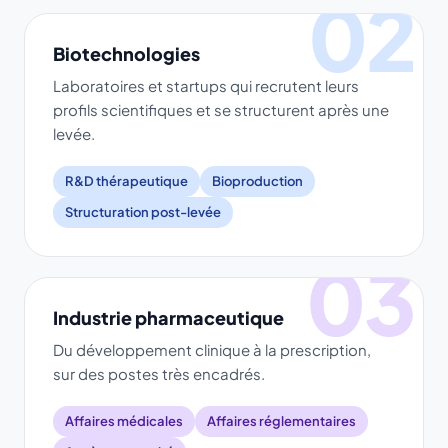
02
Biotechnologies
Laboratoires et startups qui recrutent leurs
profils scientifiques et se structurent après une
levée.
R&D thérapeutique
Bioproduction
Structuration post-levée
03
Industrie pharmaceutique
Du développement clinique à la prescription,
sur des postes très encadrés.
Affaires médicales
Affaires réglementaires