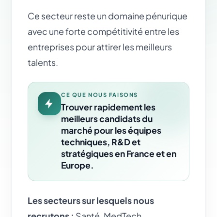
Ce secteur reste un domaine pénurique
avec une forte compétitivité entre les
entreprises pour attirer les meilleurs
talents.
CE QUE NOUS FAISONS
Trouver rapidement les
meilleurs candidats du
marché pour les équipes
techniques, R&D et
stratégiques en France et en
Europe.
Les secteurs sur lesquels nous
recrutons :
Santé, MedTech,