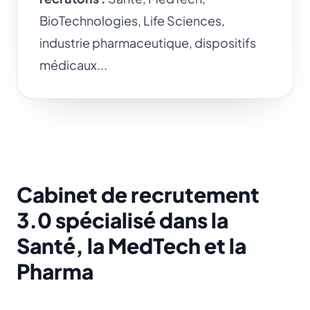
BioTechnologies, Life Sciences,
industrie pharmaceutique, dispositifs
médicaux...
Cabinet de recrutement
3.0 spécialisé dans la
Santé, la MedTech et la
Pharma