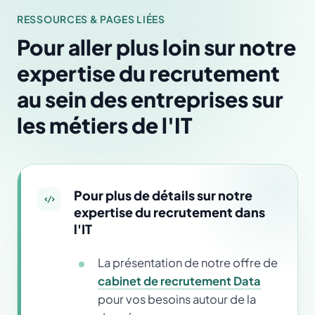
RESSOURCES & PAGES LIÉES
Pour aller plus loin sur notre
expertise du recrutement
au sein des entreprises sur
les métiers de l'IT
Pour plus de détails sur notre
expertise du recrutement dans
l'IT
La présentation de notre offre de
cabinet de recrutement Data
pour vos besoins autour de la