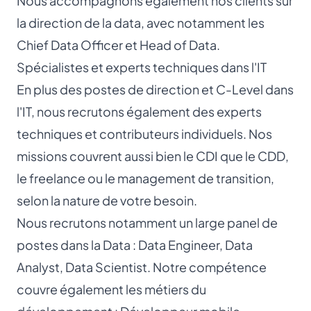
Nous accompagnons également nos clients sur
la direction de la data, avec notamment les
Chief Data Officer et
Head of Data
.
Spécialistes et experts techniques dans l'IT
En plus des postes de direction et C-Level dans
l'IT, nous recrutons également des experts
techniques et contributeurs individuels. Nos
missions couvrent aussi bien le CDI que le CDD,
le freelance ou le management de transition,
selon la nature de votre besoin.
Nous recrutons notamment un large panel de
postes dans la Data :
Data Engineer
,
Data
Analyst
,
Data Scientist
. Notre compétence
couvre également les métiers du