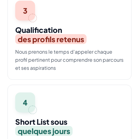
3
Qualification
des profils retenus
Nous prenons le temps d'appeler chaque
profil pertinent pour comprendre son parcours
et ses aspirations
4
Short List sous
quelques jours