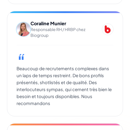
Coraline Munier
Responsable RH / HRBP chez
Biogroup
Beaucoup de recrutements complexes dans
un laps de temps restreint. De bons profils
présentés, shotlistés et de qualité. Des
interlocuteurs sympas, qui cernent très bien le
besoin et toujours disponibles. Nous
recommandons