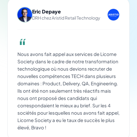
Eric Depaye
DRH chez Aristid Retail Technology
Nous avons fait appel aux services de Licorne
Society dans le cadre de notre transformation
technologique où nous devions recruter de
nouvelles compétences TECH dans plusieurs
domaines : Product, Delivery, QA, Engineering.
Ils ont été non seulement très réactifs mais
nous ont proposé des candidats qui
correspondaient le mieux au brief. Sur les 4
sociétés pour lesquelles nous avons fait appel,
Licorne Society a eu le taux de succès le plus
élevé, Bravo !