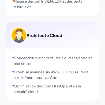
Maîtrise des outils SIEM, EDR et des tests
d'intrusion.
Architecte Cloud
Conception d'architectures cloud scalables et
résilientes.
Expertise avancée sur AWS, GCP ou Azure et
sur l'Infrastructure as Code.
Optimisation des coûts (FinOps) et de la
sécurité cloud.