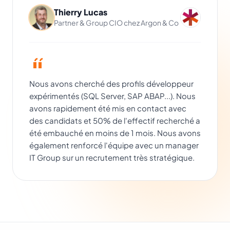
Thierry Lucas
Partner & Group CIO chez Argon & Co
Nous avons cherché des profils développeur
expérimentés (SQL Server, SAP ABAP...). Nous
avons rapidement été mis en contact avec
des candidats et 50% de l'effectif recherché a
été embauché en moins de 1 mois. Nous avons
également renforcé l'équipe avec un manager
IT Group sur un recrutement très stratégique.