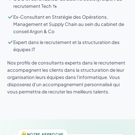
recrutement Tech 🦄
Ex-Consultant en Stratégie des Opérations,
Management et Supply Chain au sein du cabinet de
conseil Argon & Co
Expert dans le recrutement et la structuration des
équipes IT
Nos profils de consultants experts dans le recrutement
accompagnent les clients dans la structuration de leur
organisation leurs équipes dans l'informatique. Vous
disposerez d'un accompagnement personnalisé qui
vous permettra de recruter les meilleurs talents.
NOTRE APPROCHE