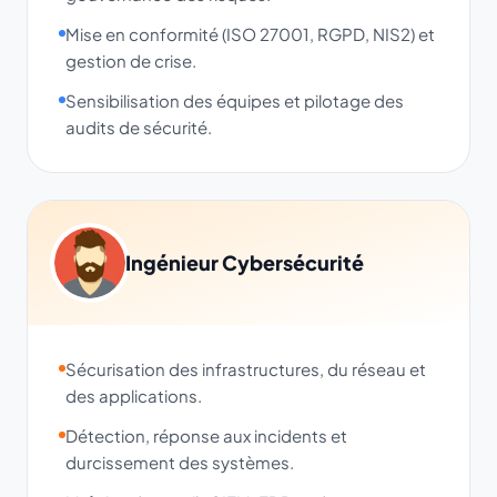
Mise en conformité (ISO 27001, RGPD, NIS2) et
gestion de crise.
Sensibilisation des équipes et pilotage des
audits de sécurité.
Ingénieur Cybersécurité
Sécurisation des infrastructures, du réseau et
des applications.
Détection, réponse aux incidents et
durcissement des systèmes.