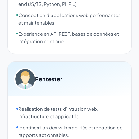
end (JS/TS, Python, PHP...).
Conception d'applications web performantes
et maintenables.
Expérience en API REST, bases de données et
intégration continue.
Pentester
Réalisation de tests d'intrusion web,
infrastructure et applicatifs.
Identification des vulnérabilités et rédaction de
rapports actionnables.