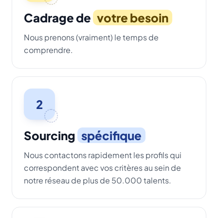
Cadrage de
votre besoin
Nous prenons (vraiment) le temps de
comprendre.
2
Sourcing
spécifique
Nous contactons rapidement les profils qui
correspondent avec vos critères au sein de
notre réseau de plus de 50.000 talents.