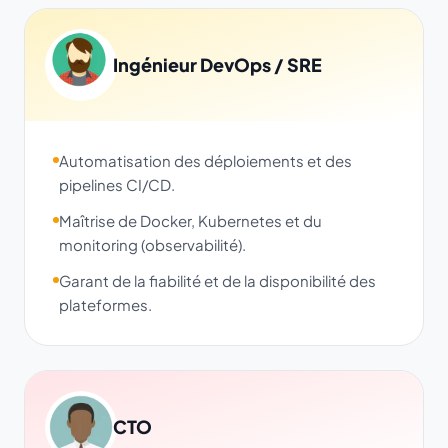
Ingénieur DevOps / SRE
Automatisation des déploiements et des
pipelines CI/CD.
Maîtrise de Docker, Kubernetes et du
monitoring (observabilité).
Garant de la fiabilité et de la disponibilité des
plateformes.
CTO