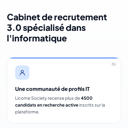
Cabinet de recrutement
3.0 spécialisé dans
l'informatique
01
Une communauté de profils IT
Licorne Society recense plus de
4500
candidats en recherche active
inscrits sur la
plateforme.