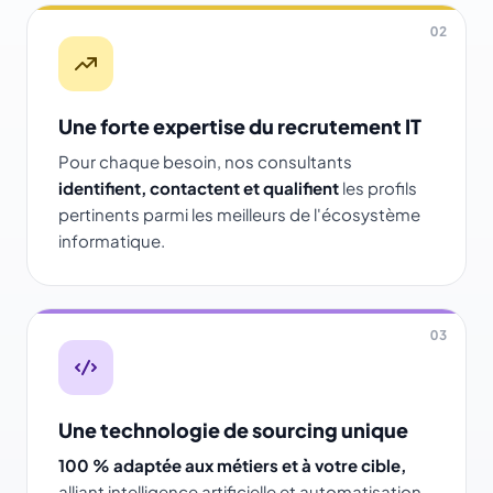
02
Une forte expertise du recrutement IT
Pour chaque besoin, nos consultants
identifient, contactent et qualifient
les profils
pertinents parmi les meilleurs de l'écosystème
informatique.
03
Une technologie de sourcing unique
100 % adaptée aux métiers et à votre cible,
alliant intelligence artificielle et automatisation.