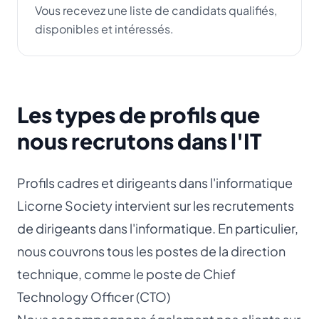
Vous recevez une liste de candidats qualifiés,
disponibles et intéressés.
Les types de profils que
nous recrutons dans l'IT
Profils cadres et dirigeants dans l'informatique
Licorne Society intervient sur les recrutements
de dirigeants dans l'informatique. En particulier,
nous couvrons tous les postes de la direction
technique, comme le poste de
Chief
Technology Officer (CTO)