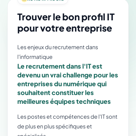
Trouver le bon profil IT
pour votre entreprise
Les enjeux du recrutement dans
l'informatique
Le recrutement dans l'IT est
devenu un vrai challenge pour les
entreprises du numérique qui
souhaitent constituer les
meilleures équipes techniques
Les postes et compétences de l'IT sont
de plus en plus spécifiques et
spécialisés,