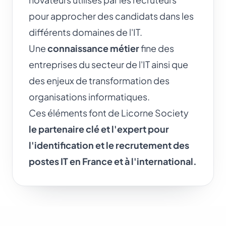
pour approcher des candidats dans les
différents domaines de l'IT.
Une
connaissance métier
fine des
entreprises du secteur de l'IT ainsi que
des enjeux de transformation des
organisations informatiques.
Ces éléments font de Licorne Society
le partenaire clé et l'expert pour
l'identification et le recrutement des
postes IT en France et à l'international.