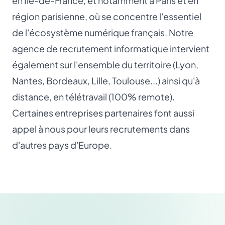
en Île-de-France, et notamment à Paris et en
région parisienne, où se concentre l'essentiel
de l'écosystème numérique français. Notre
agence de recrutement informatique intervient
également sur l'ensemble du territoire (Lyon,
Nantes, Bordeaux, Lille, Toulouse...) ainsi qu'à
distance, en télétravail (100% remote).
Certaines entreprises partenaires font aussi
appel à nous pour leurs recrutements dans
d'autres pays d'Europe.