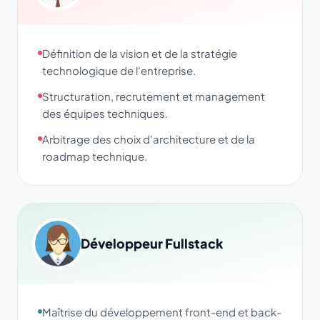
Définition de la vision et de la stratégie
technologique de l'entreprise.
Structuration, recrutement et management
des équipes techniques.
Arbitrage des choix d'architecture et de la
roadmap technique.
Développeur Fullstack
Maîtrise du développement front-end et back-