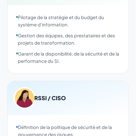
Pilotage de la stratégie et du budget du
système d'information.
Gestion des équipes, des prestataires et des
projets de transformation.
Garant de la disponibilité, de la sécurité et de la
performance du SI.
RSSI / CISO
Définition de la politique de sécurité et de la
gouvernance des risques.