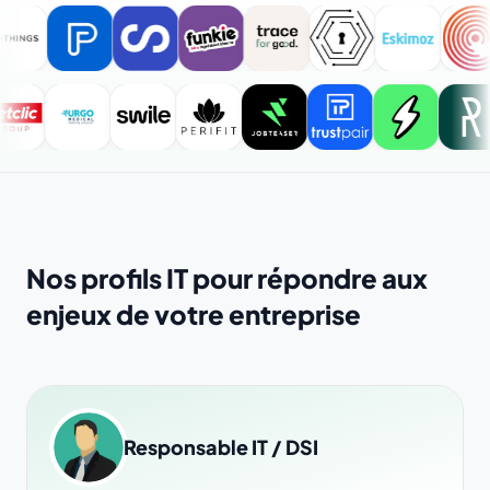
Nos profils IT pour répondre aux
enjeux de votre entreprise
Responsable IT / DSI