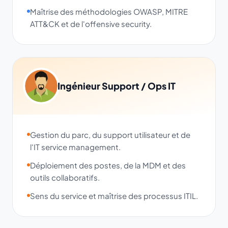
Maîtrise des méthodologies OWASP, MITRE
ATT&CK et de l'offensive security.
Ingénieur Support / Ops IT
Gestion du parc, du support utilisateur et de
l'IT service management.
Déploiement des postes, de la MDM et des
outils collaboratifs.
Sens du service et maîtrise des processus ITIL.