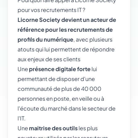
pour vos recrutements IT ?
Licorne Society devient un acteur de
référence pour les recrutements de
profils du numérique
, avec plusieurs
atouts qui lui permettent de répondre
aux enjeux de ses clients
Une
présence digitale forte
lui
permettant de disposer d'une
communauté de plus de 40 000
personnes en poste, en veille ou à
l'écoute du marché dans le secteur de
l'IT.
Une
maitrise des outils
les plus
novateurs utilisés par les recruteurs