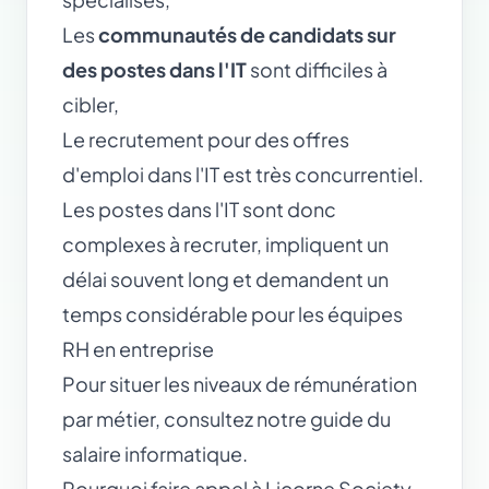
Les
communautés de candidats sur
des postes dans l'IT
sont difficiles à
cibler,
Le recrutement pour des offres
d'emploi dans l'IT est très concurrentiel.
Les postes dans l'IT sont donc
complexes à recruter, impliquent un
délai souvent long et demandent un
temps considérable pour les équipes
RH en entreprise
Pour situer les niveaux de rémunération
par métier, consultez notre guide du
salaire informatique
.
Pourquoi faire appel à Licorne Society