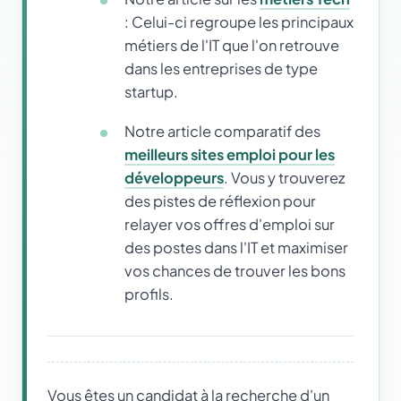
: Celui-ci regroupe les principaux
métiers de l'IT que l'on retrouve
dans les entreprises de type
startup.
Notre article comparatif des
meilleurs sites emploi pour les
développeurs
. Vous y trouverez
des pistes de réflexion pour
relayer vos offres d'emploi sur
des postes dans l'IT et maximiser
vos chances de trouver les bons
profils.
Vous êtes un candidat à la recherche d'un