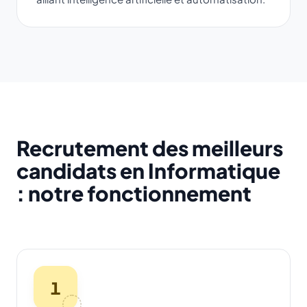
Recrutement des meilleurs
candidats en Informatique
: notre fonctionnement
1