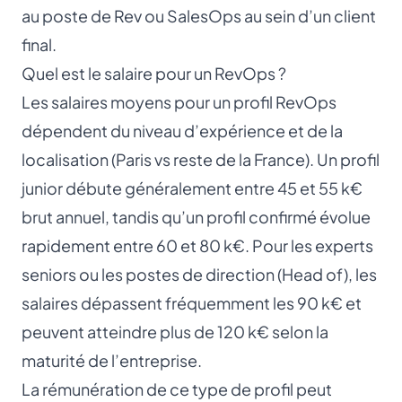
au poste de Rev ou SalesOps au sein d’un client
final.
Quel est le salaire pour un RevOps ?
Les salaires moyens pour un profil RevOps
dépendent du niveau d’expérience et de la
localisation (Paris vs reste de la France). Un profil
junior débute généralement entre 45 et 55 k€
brut annuel, tandis qu’un profil confirmé évolue
rapidement entre 60 et 80 k€. Pour les experts
seniors ou les postes de direction (Head of), les
salaires dépassent fréquemment les 90 k€ et
peuvent atteindre plus de 120 k€ selon la
maturité de l’entreprise.
La rémunération de ce type de profil peut