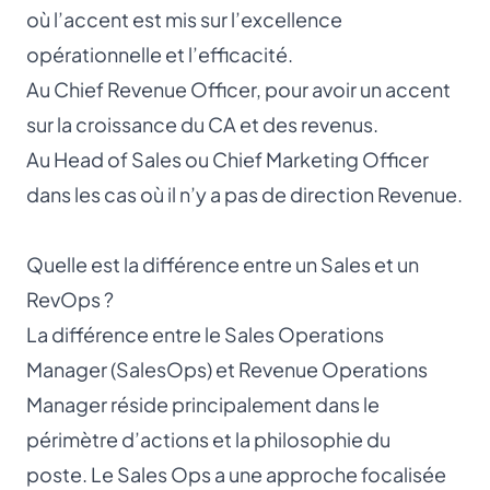
où l’accent est mis sur l’excellence
opérationnelle et l’efficacité.
Au
Chief Revenue Officer
, pour avoir un accent
sur la croissance du CA et des revenus.
Au
Head of Sales
ou
Chief Marketing Officer
dans les cas où il n’y a pas de direction Revenue.
Quelle est la différence entre un Sales et un
RevOps ?
La différence entre le Sales Operations
Manager (SalesOps) et Revenue Operations
Manager réside principalement dans le
périmètre d’actions et la philosophie du
poste. Le
Sales Ops
a une approche focalisée