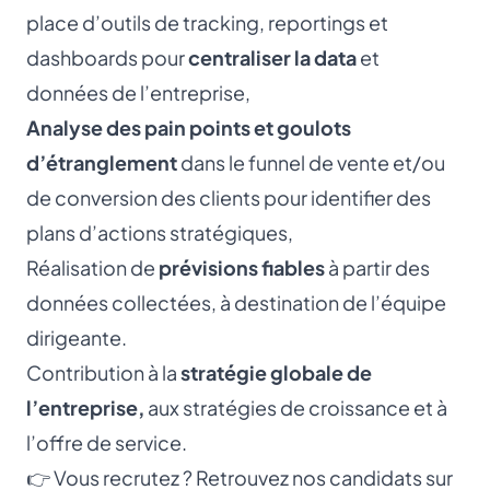
place d’outils de tracking, reportings et
dashboards pour
centraliser la data
et
données de l’entreprise,
Analyse des pain points et goulots
d’étranglement
dans le funnel de vente et/ou
de conversion des clients pour identifier des
plans d’actions stratégiques,
Réalisation de
prévisions fiables
à partir des
données collectées, à destination de l’équipe
dirigeante.
Contribution à la
stratégie globale de
l’entreprise,
aux stratégies de croissance et à
l’offre de service.
👉 Vous recrutez ? Retrouvez nos candidats sur