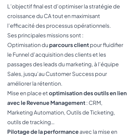
L’objectif final est d’optimiser la stratégie de
croissance du CA tout en maximisant
l’efficacité des processus opérationnels.
Ses principales missions sont :
Optimisation du
parcours client
pour fluidifier
le Funnel d’acquisition des clients et les
passages des leads du marketing, à l’équipe
Sales, jusqu’au Customer Success pour
améliorer la rétention.
Mise en place et
optimisation des outils en lien
avec le Revenue Management
: CRM,
Marketing Automation, Outils de Ticketing,
outils de tracking…
Pilotage de la performance
avec la mise en