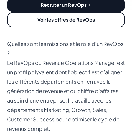
Recruter un RevOps
Voir les offres de RevOps
Quelles sont les missions et le rôle d’un RevOps
?
Le RevOps ou Revenue Operations Manager est
un profil polyvalent dont l’objectif est d’aligner
les différents départements en lien avec la
génération de revenue et du chiffre d’affaires
au sein d’une entreprise. Il travaille avec les
départements Marketing, Growth, Sales,
Customer Success pour optimiser le cycle de
revenus complet.