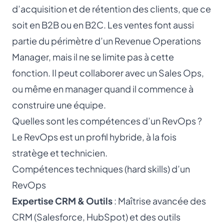
d’acquisition et de rétention des clients, que ce
soit en B2B ou en B2C. Les ventes font aussi
partie du périmètre d’un Revenue Operations
Manager, mais il ne se limite pas à cette
fonction. Il peut collaborer avec un Sales Ops,
ou même en manager quand il commence à
construire une équipe.
Quelles sont les compétences d’un RevOps ?
Le RevOps est un profil hybride, à la fois
stratège et technicien.
Compétences techniques (hard skills) d’un
RevOps
Expertise CRM & Outils
: Maîtrise avancée des
CRM (Salesforce, HubSpot) et des outils