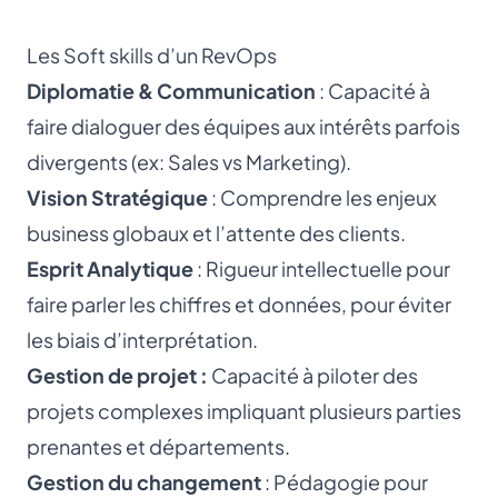
Les Soft skills d’un RevOps
Diplomatie & Communication
: Capacité à
faire dialoguer des équipes aux intérêts parfois
divergents (ex: Sales vs Marketing).
Vision Stratégique
: Comprendre les enjeux
business globaux et l’attente des clients.
Esprit Analytique
: Rigueur intellectuelle pour
faire parler les chiffres et données, pour éviter
les biais d’interprétation.
Gestion de projet :
Capacité à piloter des
projets complexes impliquant plusieurs parties
prenantes et départements.
Gestion du changement
: Pédagogie pour