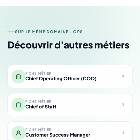
SUR LE MÊME DOMAINE · OPS
Découvrir d'autres métiers
FICHE MÉTIER
Chief Operating Officer (COO)
FICHE MÉTIER
Chief of Staff
FICHE MÉTIER
Customer Success Manager