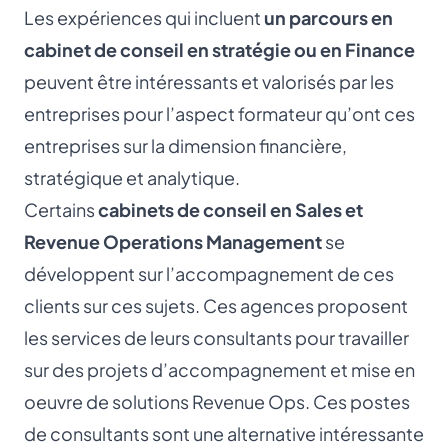
Les expériences qui incluent
un parcours en
cabinet de conseil en stratégie ou en Finance
peuvent être intéressants et valorisés par les
entreprises pour l’aspect formateur qu’ont ces
entreprises sur la dimension financière,
stratégique et analytique.
Certains
cabinets de conseil en Sales et
Revenue Operations Management
se
développent sur l’accompagnement de ces
clients sur ces sujets. Ces agences proposent
les services de leurs consultants pour travailler
sur des projets d’accompagnement et mise en
oeuvre de solutions Revenue Ops. Ces postes
de consultants sont une alternative intéressante