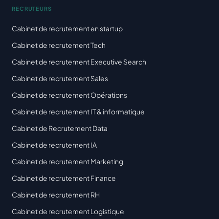
RECRUTEURS
Cabinet de recrutement en startup
Cabinet de recrutement Tech
Cabinet de recrutement Executive Search
Cabinet de recrutement Sales
Cabinet de recrutement Opérations
Cabinet de recrutement IT & informatique
Cabinet de Recrutement Data
Cabinet de recrutement IA
Cabinet de recrutement Marketing
Cabinet de recrutement Finance
Cabinet de recrutement RH
Cabinet de recrutement Logistique