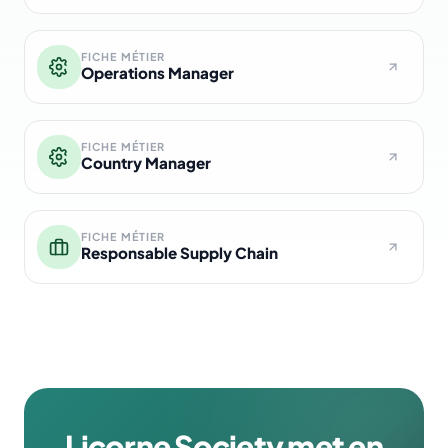
FICHE MÉTIER
Operations Manager
FICHE MÉTIER
Country Manager
FICHE MÉTIER
Responsable Supply Chain
Licorne Society met en