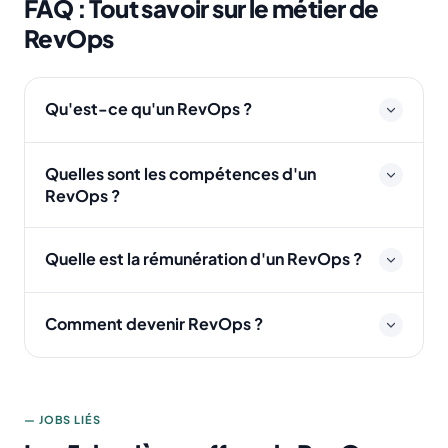
FAQ : Tout savoir sur le métier de
RevOps
Qu'est-ce qu'un RevOps ?
Quelles sont les compétences d'un
RevOps ?
Quelle est la rémunération d'un RevOps ?
Comment devenir RevOps ?
— JOBS LIÉS