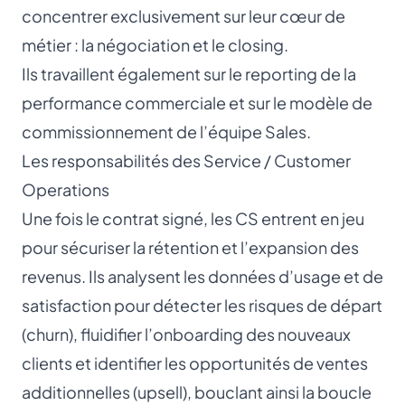
concentrer exclusivement sur leur cœur de
métier : la négociation et le closing.
Ils travaillent également sur le reporting de la
performance commerciale et sur le modèle de
commissionnement de l’équipe Sales.
Les responsabilités des Service / Customer
Operations
Une fois le contrat signé, les CS entrent en jeu
pour sécuriser la rétention et l’expansion des
revenus. Ils analysent les données d’usage et de
satisfaction pour détecter les risques de départ
(churn), fluidifier l’onboarding des nouveaux
clients et identifier les opportunités de ventes
additionnelles (upsell), bouclant ainsi la boucle