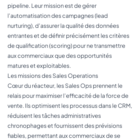
pipeline. Leur mission est de gérer
l’automatisation des campagnes (lead
nurturing), d’assurer la qualité des données
entrantes et de définir précisément les critères
de qualification (scoring) pour ne transmettre
aux commerciaux que des opportunités
matures et exploitables.
Les missions des Sales Operations
Cœur du réacteur, les Sales Ops prennent le
relais pour maximiser l’efficacité de la force de
vente. Ils optimisent les processus dans le CRM,
réduisent les tâches administratives
chronophages et fournissent des prévisions
fiables, permettant aux commerciaux de se