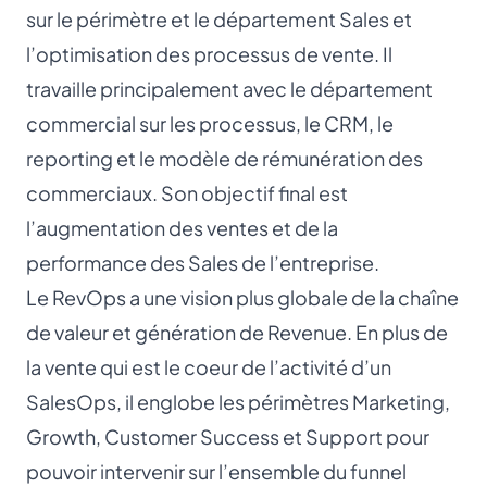
sur le périmètre et le département Sales et
l’optimisation des processus de vente. Il
travaille principalement avec le département
commercial sur les processus, le CRM, le
reporting et le modèle de rémunération des
commerciaux. Son objectif final est
l’augmentation des ventes et de la
performance des Sales de l’entreprise.
Le RevOps a une vision plus globale de la chaîne
de valeur et génération de Revenue. En plus de
la vente qui est le coeur de l’activité d’un
SalesOps, il englobe les périmètres Marketing,
Growth, Customer Success et Support pour
pouvoir intervenir sur l’ensemble du funnel