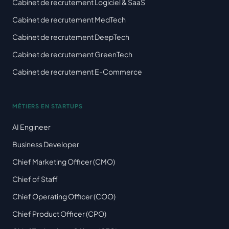
Cabinet de recrutement Logiciel & SaaS
Cabinet de recrutement MedTech
Cabinet de recrutement DeepTech
Cabinet de recrutement GreenTech
Cabinet de recrutement E-Commerce
MÉTIERS EN STARTUPS
AI Engineer
Business Developer
Chief Marketing Officer (CMO)
Chief of Staff
Chief Operating Officer (COO)
Chief Product Officer (CPO)