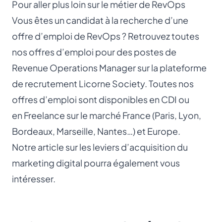
Pour aller plus loin sur le métier de RevOps
Vous êtes un candidat à la recherche d’une
offre d’emploi de RevOps ? Retrouvez toutes
nos offres d’emploi pour des postes de
Revenue Operations Manager sur la plateforme
de recrutement Licorne Society. Toutes nos
offres d’emploi sont disponibles en CDI ou
en Freelance sur le marché France (Paris, Lyon,
Bordeaux, Marseille, Nantes…) et Europe.
Notre article sur les
leviers d’acquisition du
marketing digital
pourra également vous
intéresser.