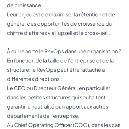
de croissance.
Leur enjeu est de maximiser la rétention et de
générer des opportunités de croissance du
chiffre d’affaires via l’upsell et le cross-sell.
À qui reporte le RevOps dans une organisation ?
En fonction de la taille de l’entreprise et de la
structure, le RevOps peut être rattaché à
différentes directions :
Le CEO ou Directeur Général, en particulier
dans les petites structures qui souhaitent
garantir la neutralité par rapport aux autres
départements de l’entreprise,
Au
Chief Operating Officer
(COO), dans les cas