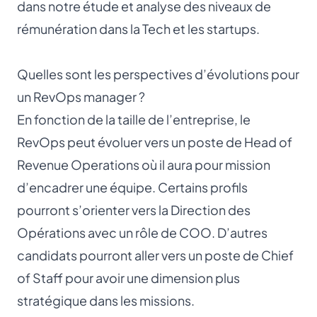
dans notre étude et analyse des niveaux de
rémunération dans la Tech et les startups.
Quelles sont les perspectives d’évolutions pour
un RevOps manager ?
En fonction de la taille de l’entreprise, le
RevOps peut évoluer vers un poste de Head of
Revenue Operations où il aura pour mission
d’encadrer une équipe. Certains profils
pourront s’orienter vers la Direction des
Opérations avec un rôle de COO. D’autres
candidats pourront aller vers un poste de
Chief
of Staff
pour avoir une dimension plus
stratégique dans les missions.