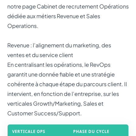
notre page
Cabinet de recrutement Opérations
dédiée aux métiers Revenue et Sales
Operations.
Revenue : l’alignement du marketing, des
ventes et du service client
En centralisant les opérations, le RevOps
garantit une donnée fiable et une stratégie
cohérente à chaque étape du parcours client. Il
intervient, en fonction de l’entreprise, sur les
verticales Growth/Marketing, Sales et
Customer Success/Support.
VERTICALE OPS
PHASE DU CYCLE