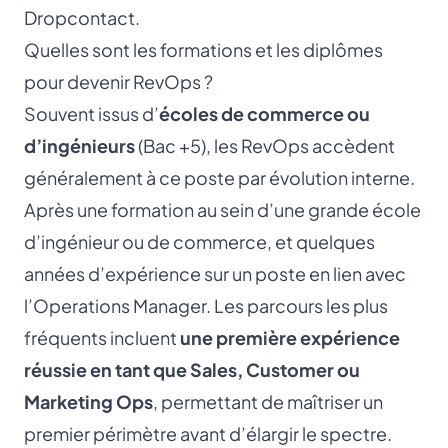
Dropcontact.
Quelles sont les formations et les diplômes
pour devenir RevOps ?
Souvent issus d’
écoles de commerce ou
d’ingénieurs
(Bac +5), les RevOps accèdent
généralement à ce poste par évolution interne.
Après une formation au sein d’une grande école
d’ingénieur ou de commerce, et quelques
années d’expérience sur un poste en lien avec
l’
Operations Manager
. Les parcours les plus
fréquents incluent
une première expérience
réussie en tant que Sales, Customer ou
Marketing Ops
, permettant de maîtriser un
premier périmètre avant d’élargir le spectre.