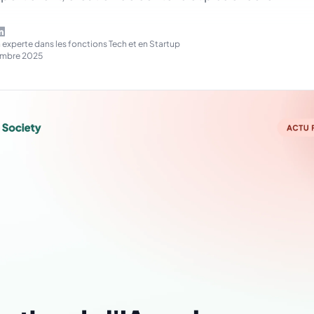
n experte dans les fonctions Tech et en Startup
embre 2025