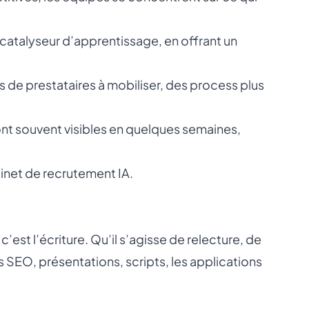
catalyseur d’apprentissage, en offrant un
de prestataires à mobiliser, des process plus
ont souvent visibles en quelques semaines,
inet de recrutement IA
.
’est l’écriture. Qu’il s’agisse de relecture, de
s SEO, présentations, scripts, les applications