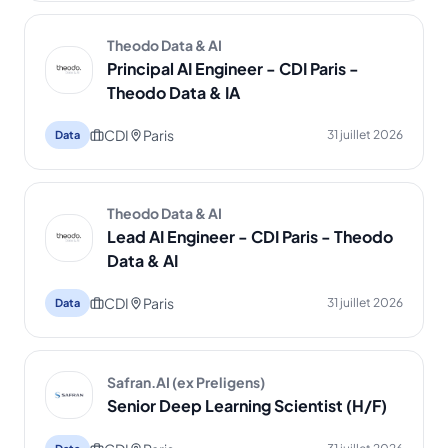
Theodo Data & AI
Principal AI Engineer - CDI Paris -
Theodo Data & IA
CDI
Paris
31 juillet 2026
Data
Theodo Data & AI
Lead AI Engineer - CDI Paris - Theodo
Data & AI
CDI
Paris
31 juillet 2026
Data
Safran.AI (ex Preligens)
Senior Deep Learning Scientist (H/F)