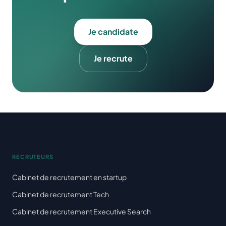
Je candidate
Je recrute
RECRUTEURS
Cabinet de recrutement en startup
Cabinet de recrutement Tech
Cabinet de recrutement Executive Search