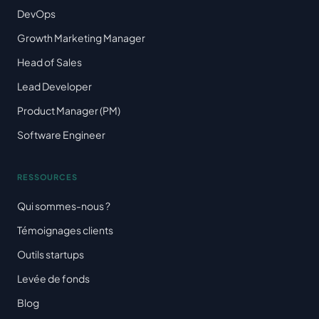
DevOps
Growth Marketing Manager
Head of Sales
Lead Developer
Product Manager (PM)
Software Engineer
RESSOURCES
Qui sommes-nous ?
Témoignages clients
Outils startups
Levée de fonds
Blog