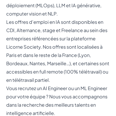
déploiement (MLOps), LLM et IA générative,
computer vision et NLP.
Les offres d’emploi en IA sont disponibles en
CDI, Alternance, stage et Freelance au sein des
entreprises référencées sur la plateforme
Licorne Society. Nos offres sont localisées à
Paris et dans le reste de la France (Lyon,
Bordeaux, Nantes, Marseille…), et certaines sont
accessibles en full remote (100% télétravail) ou
en télétravail partiel.
Vous recrutez un AI Engineer ou un ML Engineer
pour votre équipe ? Nous vous accompagnons
dans la recherche des meilleurs talents en
intelligence artificielle.