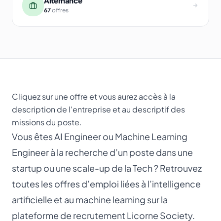
Alternance
67
offres
Cliquez sur une offre et vous aurez accès à la
description de l'entreprise et au descriptif des
missions du poste.
Vous êtes AI Engineer ou Machine Learning
Engineer à la recherche d’un poste dans une
startup ou une scale-up de la Tech ? Retrouvez
toutes les offres d’emploi liées à l’intelligence
artificielle et au machine learning sur la
plateforme de recrutement Licorne Society.