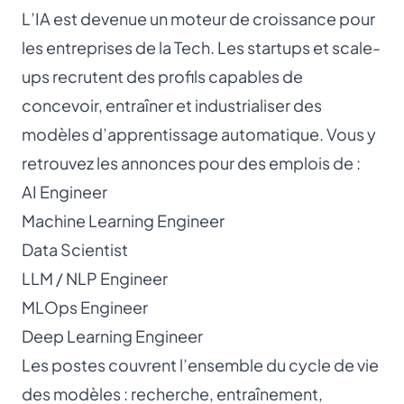
L’IA est devenue un moteur de croissance pour
les entreprises de la Tech. Les startups et scale-
ups recrutent des profils capables de
concevoir, entraîner et industrialiser des
modèles d’apprentissage automatique. Vous y
retrouvez les annonces pour des emplois de :
AI Engineer
Machine Learning Engineer
Data Scientist
LLM / NLP Engineer
MLOps Engineer
Deep Learning Engineer
Les postes couvrent l’ensemble du cycle de vie
des modèles : recherche, entraînement,