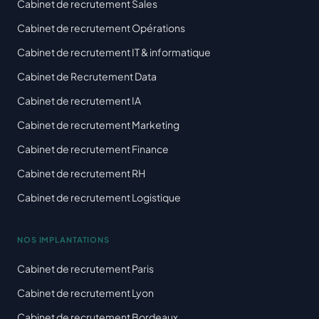
Cabinet de recrutement Sales
Cabinet de recrutement Opérations
Cabinet de recrutement IT & informatique
Cabinet de Recrutement Data
Cabinet de recrutement IA
Cabinet de recrutement Marketing
Cabinet de recrutement Finance
Cabinet de recrutement RH
Cabinet de recrutement Logistique
NOS IMPLANTATIONS
Cabinet de recrutement Paris
Cabinet de recrutement Lyon
Cabinet de recrutement Bordeaux