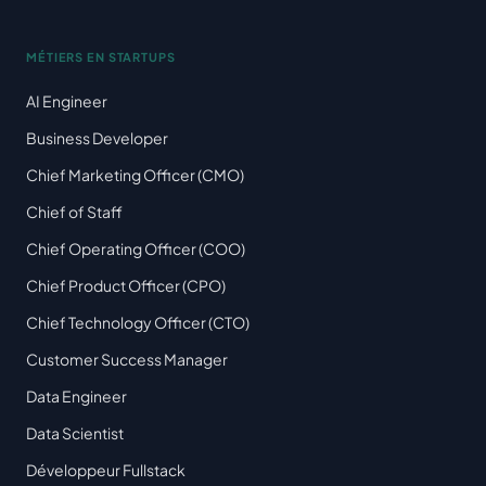
MÉTIERS EN STARTUPS
AI Engineer
Business Developer
Chief Marketing Officer (CMO)
Chief of Staff
Chief Operating Officer (COO)
Chief Product Officer (CPO)
Chief Technology Officer (CTO)
Customer Success Manager
Data Engineer
Data Scientist
Développeur Fullstack