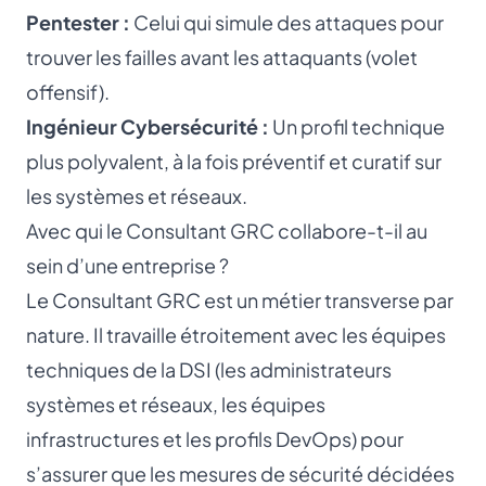
Pentester
:
Celui qui simule des attaques pour
trouver les failles avant les attaquants (volet
offensif).
Ingénieur Cybersécurité
:
Un profil technique
plus polyvalent, à la fois préventif et curatif sur
les systèmes et réseaux.
Avec qui le Consultant GRC collabore-t-il au
sein d’une entreprise ?
Le Consultant GRC est un métier transverse par
nature. Il travaille étroitement avec les équipes
techniques de la DSI (les
administrateurs
systèmes et réseaux
, les équipes
infrastructures et les profils
DevOps
) pour
s’assurer que les mesures de sécurité décidées