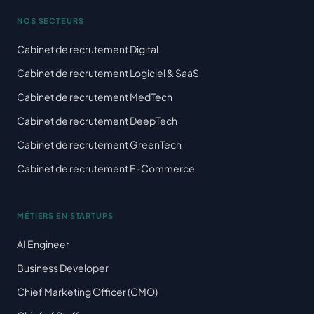
NOS SECTEURS
Cabinet de recrutement Digital
Cabinet de recrutement Logiciel & SaaS
Cabinet de recrutement MedTech
Cabinet de recrutement DeepTech
Cabinet de recrutement GreenTech
Cabinet de recrutement E-Commerce
MÉTIERS EN STARTUPS
AI Engineer
Business Developer
Chief Marketing Officer (CMO)