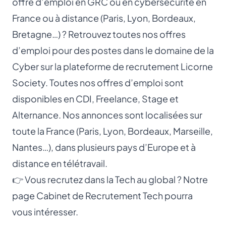
offre d’emploi en GRC ou en cybersécurité en
France ou à distance (Paris, Lyon, Bordeaux,
Bretagne…) ? Retrouvez toutes nos offres
d’emploi pour des postes dans le domaine de la
Cyber sur la plateforme de recrutement Licorne
Society. Toutes nos offres d’emploi sont
disponibles en CDI, Freelance, Stage et
Alternance. Nos annonces sont localisées sur
toute la France (Paris, Lyon, Bordeaux, Marseille,
Nantes…), dans plusieurs pays d’Europe et à
distance en télétravail.
👉 Vous recrutez dans la Tech au global ? Notre
page
Cabinet de Recrutement Tech
pourra
vous intéresser.