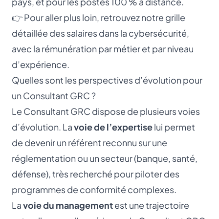
pays, et pour les postes 100 % à distance.
👉 Pour aller plus loin, retrouvez notre grille
détaillée des
salaires dans la cybersécurité
,
avec la rémunération par métier et par niveau
d’expérience.
Quelles sont les perspectives d’évolution pour
un Consultant GRC ?
Le Consultant GRC dispose de plusieurs voies
d’évolution. La
voie de l’expertise
lui permet
de devenir un référent reconnu sur une
réglementation ou un secteur (banque, santé,
défense), très recherché pour piloter des
programmes de conformité complexes.
La
voie du management
est une trajectoire