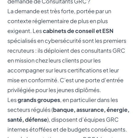
demande de Consultants GRC ?
La demande est très forte, portée par un
contexte réglementaire de plus en plus
exigeant. Les
cabinets de conseil et ESN
spécialisés en cybersécurité sont les premiers
recruteurs : ils déploient des consultants GRC
en mission chez leurs clients pour les
accompagner sur leurs certifications et leur
mise en conformité. C’est une porte d’entrée
privilégiée pour les jeunes diplômés.
Les
grands groupes
, en particulier dans les
secteurs régulés (
banque, assurance, énergie,
santé, défense
), disposent d’équipes GRC
internes étoffées et de budgets conséquents.