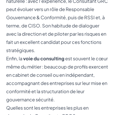
naturelle : avec l’expérience, le Consultant GRC
peut évoluer vers un rôle de Responsable
Gouvernance & Conformité, puis de
RSSI
et, à
terme, de
CISO
. Son habitude de dialoguer
avec la direction et de piloter par les risques en
fait un excellent candidat pour ces fonctions
stratégiques.
Enfin, la
voie du consulting
est souvent le cœur
même du métier : beaucoup de profils exercent
en cabinet de conseil ou en indépendant,
accompagnant des entreprises sur leur mise en
conformité et la structuration de leur
gouvernance sécurité.
Quelles sont les entreprises les plus en