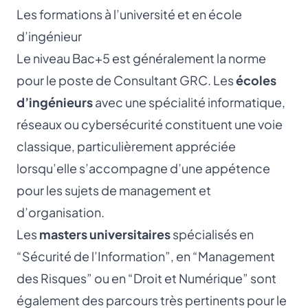
Les formations à l’université et en école
d’ingénieur
Le niveau Bac+5 est généralement la norme
pour le poste de Consultant GRC. Les
écoles
d’ingénieurs
avec une spécialité informatique,
réseaux ou cybersécurité constituent une voie
classique, particulièrement appréciée
lorsqu’elle s’accompagne d’une appétence
pour les sujets de management et
d’organisation.
Les
masters universitaires
spécialisés en
“Sécurité de l’Information”, en “Management
des Risques” ou en “Droit et Numérique” sont
également des parcours très pertinents pour le