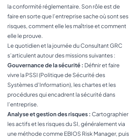
la conformité réglementaire. Son rôle est de
faire en sorte que l’entreprise sache où sont ses
risques, comment elle les maîtrise et comment
elle le prouve.
Le quotidien et la journée du Consultant GRC
s’articulent autour des missions suivantes :
Gouvernance de la sécurité :
Définir et faire
vivre la PSSI (Politique de Sécurité des
Systèmes d’Information), les chartes et les
procédures qui encadrent la sécurité dans
l’entreprise.
Analyse et gestion des risques :
Cartographier
les actifs et les risques du SI, généralement via
une méthode comme EBIOS Risk Manager, puis