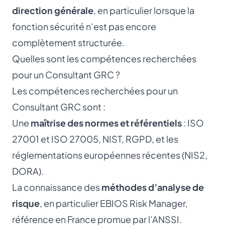
direction générale
, en particulier lorsque la
fonction sécurité n’est pas encore
complètement structurée.
Quelles sont les compétences recherchées
pour un Consultant GRC ?
Les compétences recherchées pour un
Consultant GRC sont :
Une
maîtrise des normes et référentiels
:
ISO
27001
et ISO 27005, NIST, RGPD, et les
réglementations européennes récentes (NIS2,
DORA).
La connaissance des
méthodes d’analyse de
risque
, en particulier EBIOS Risk Manager,
référence en France promue par l’ANSSI.