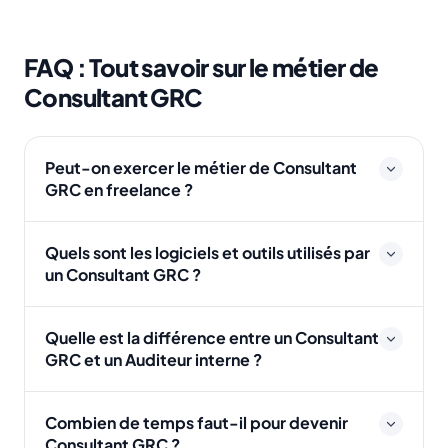
FAQ : Tout savoir sur le métier de
Consultant GRC
Peut-on exercer le métier de Consultant
GRC en freelance ?
Quels sont les logiciels et outils utilisés par
un Consultant GRC ?
Quelle est la différence entre un Consultant
GRC et un Auditeur interne ?
Combien de temps faut-il pour devenir
Consultant GRC ?