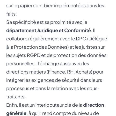
sur le papier sont bien implémentées dans les
faits.
Sa spécificité est sa proximité avec le
département Juridique et Conformité
. Il
collabore régulièrement avec le DPO (Délégué
à la Protection des Données) et les juristes sur
les sujets RGPD et de protection des données
personnelles. Il échange aussi avec les
directions métiers (Finance, RH, Achats) pour
intégrer les exigences de sécurité dans leurs
processus et dans la relation avec les sous-
traitants.
Enfin, il est un interlocuteur clé de la
direction
générale
, à qui il rend compte du niveau de