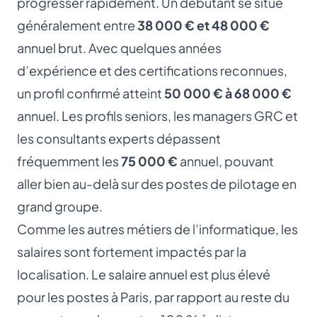
progresser rapidement. Un débutant se situe
généralement entre
38 000 € et 48 000 €
annuel brut. Avec quelques années
d’expérience et des certifications reconnues,
un profil confirmé atteint
50 000 € à 68 000 €
annuel. Les profils seniors, les managers GRC et
les consultants experts dépassent
fréquemment les
75 000 €
annuel, pouvant
aller bien au-delà sur des postes de pilotage en
grand groupe.
Comme les autres métiers de l’informatique, les
salaires sont fortement impactés par la
localisation. Le salaire annuel est plus élevé
pour les postes à Paris, par rapport au reste du