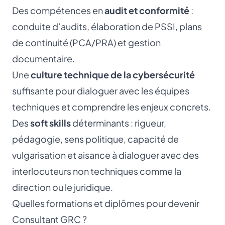
Des compétences en
audit et conformité
:
conduite d’audits, élaboration de PSSI, plans
de continuité (PCA/PRA) et gestion
documentaire.
Une
culture technique de la cybersécurité
suffisante pour dialoguer avec les équipes
techniques et comprendre les enjeux concrets.
Des
soft skills
déterminants : rigueur,
pédagogie, sens politique, capacité de
vulgarisation et aisance à dialoguer avec des
interlocuteurs non techniques comme la
direction ou le juridique.
Quelles formations et diplômes pour devenir
Consultant GRC ?