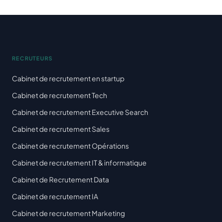
RECRUTEURS
Cabinet de recrutement en startup
Cabinet de recrutement Tech
Cabinet de recrutement Executive Search
Cabinet de recrutement Sales
Cabinet de recrutement Opérations
Cabinet de recrutement IT & informatique
Cabinet de Recrutement Data
Cabinet de recrutement IA
Cabinet de recrutement Marketing