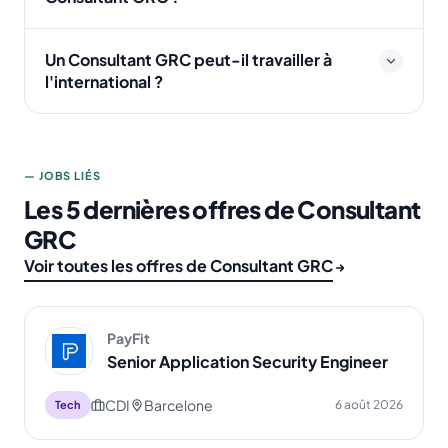
Un Consultant GRC peut-il travailler à
l'international ?
— JOBS LIÉS
Les 5 dernières offres de Consultant
GRC
Voir toutes les offres de Consultant GRC
PayFit
Senior Application Security Engineer
CDI
Barcelone
6 août 2026
Tech