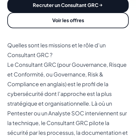
Recruter un Consultant GRC
Voir les offres
Quelles sont les missions et le rôle d’un
Consultant GRC ?
Le Consultant GRC (pour Gouvernance, Risque
et Conformité, ou
Governance, Risk &
Compliance
en anglais) est le profil de la
cybersécurité dont l’approche est la plus
stratégique et organisationnelle. Là où un
Pentester
ou un
Analyste SOC
interviennent sur
la technique, le Consultant GRC pilote la
sécurité par les processus, la documentation et