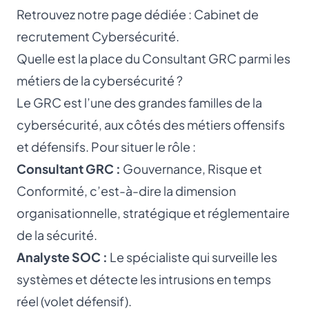
Retrouvez notre page dédiée :
Cabinet de
recrutement Cybersécurité
.
Quelle est la place du Consultant GRC parmi les
métiers de la cybersécurité ?
Le GRC est l’une des grandes familles de la
cybersécurité, aux côtés des métiers offensifs
et défensifs. Pour situer le rôle :
Consultant GRC :
Gouvernance, Risque et
Conformité, c’est-à-dire la dimension
organisationnelle, stratégique et réglementaire
de la sécurité.
Analyste SOC
:
Le spécialiste qui surveille les
systèmes et détecte les intrusions en temps
réel (volet défensif).