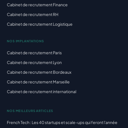
Cabinet de recrutement Finance
Cabinet de recrutement RH
Cabinet de recrutement Logistique
NOS IMPLANTATIONS
Cabinet de recrutement Paris
Cabinet de recrutement Lyon
Cabinet de recrutement Bordeaux
Cabinet de recrutement Marseille
Cabinet de recrutement international
NOS MEILLEURS ARTICLES
French Tech : Les 40 startups et scale-ups qui feront l'année