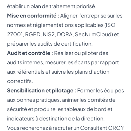
établir un plan de traitement priorisé.
Mise en conformité :
Aligner l’entreprise sur les
normes et réglementations applicables (
ISO
27001
, RGPD, NIS2, DORA, SecNumCloud) et
préparer les audits de certification.
Audit et contrôle :
Réaliser ou piloter des
audits internes, mesurer les écarts par rapport
aux référentiels et suivre les plans d’action
correctifs.
Sensibilisation et pilotage :
Former les équipes
aux bonnes pratiques, animer les comités de
sécurité et produire les tableaux de bord et
indicateurs à destination de la direction.
Vous recherchez à recruter un Consultant GRC ?