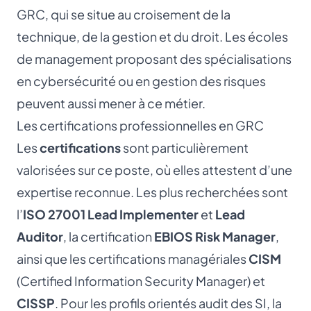
GRC, qui se situe au croisement de la
technique, de la gestion et du droit. Les écoles
de management proposant des spécialisations
en cybersécurité ou en gestion des risques
peuvent aussi mener à ce métier.
Les certifications professionnelles en GRC
Les
certifications
sont particulièrement
valorisées sur ce poste, où elles attestent d’une
expertise reconnue. Les plus recherchées sont
l’
ISO 27001 Lead Implementer
et
Lead
Auditor
, la certification
EBIOS Risk Manager
,
ainsi que les certifications managériales
CISM
(Certified Information Security Manager) et
CISSP
. Pour les profils orientés audit des SI, la