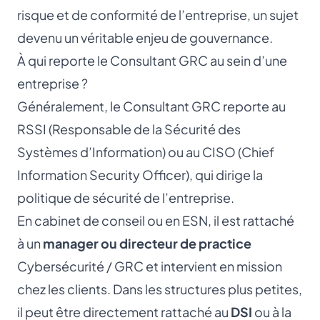
risque et de conformité de l’entreprise, un sujet
devenu un véritable enjeu de gouvernance.
À qui reporte le Consultant GRC au sein d’une
entreprise ?
Généralement, le Consultant GRC reporte au
RSSI
(Responsable de la Sécurité des
Systèmes d’Information) ou au
CISO
(Chief
Information Security Officer), qui dirige la
politique de sécurité de l’entreprise.
En cabinet de conseil ou en ESN, il est rattaché
à un
manager ou directeur de practice
Cybersécurité / GRC et intervient en mission
chez les clients. Dans les structures plus petites,
il peut être directement rattaché au
DSI
ou à la