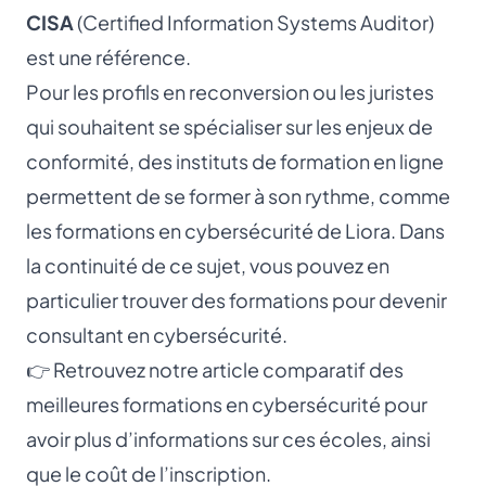
CISA
(Certified Information Systems Auditor)
est une référence.
Pour les profils en reconversion ou les juristes
qui souhaitent se spécialiser sur les enjeux de
conformité, des instituts de formation en ligne
permettent de se former à son rythme, comme
les
formations en cybersécurité de Liora
. Dans
la continuité de ce sujet, vous pouvez en
particulier trouver des
formations pour devenir
consultant en cybersécurité
.
👉 Retrouvez notre article comparatif des
meilleures formations en cybersécurité
pour
avoir plus d’informations sur ces écoles, ainsi
que le coût de l’inscription.