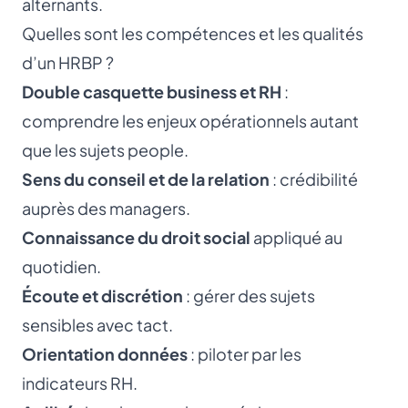
alternants.
Quelles sont les compétences et les qualités
d’un HRBP ?
Double casquette business et RH
:
comprendre les enjeux opérationnels autant
que les sujets people.
Sens du conseil et de la relation
: crédibilité
auprès des managers.
Connaissance du droit social
appliqué au
quotidien.
Écoute et discrétion
: gérer des sujets
sensibles avec tact.
Orientation données
: piloter par les
indicateurs RH.