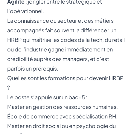
Agilité
: jongler entre le stratégique et
l’opérationnel.
La connaissance du secteur et des métiers
accompagnés fait souvent la différence : un
HRBP qui maîtrise les codes de la tech, du retail
ou de l’industrie gagne immédiatement en
crédibilité auprès des managers, et c’est
parfois un prérequis.
Quelles sont les formations pour devenir HRBP
?
Le poste s’appuie sur un bac+5 :
Master en gestion des ressources humaines.
École de commerce avec spécialisation RH.
Master en droit social ou en psychologie du