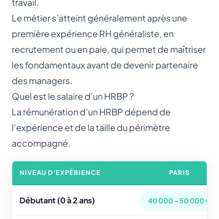
travail.
Le métier s’atteint généralement après une
première expérience RH généraliste, en
recrutement ou en paie, qui permet de maîtriser
les fondamentaux avant de devenir partenaire
des managers.
Quel est le salaire d’un HRBP ?
La rémunération d’un HRBP dépend de
l’expérience et de la taille du périmètre
accompagné.
NIVEAU D'EXPÉRIENCE
PARIS
Débutant (0 à 2 ans)
40 000 – 50 000 €