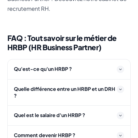
recrutement RH
.
FAQ : Tout savoir sur le métier de
HRBP (HR Business Partner)
Qu'est-ce qu'un HRBP ?
Quelle différence entre un HRBP et un DRH
?
Quel est le salaire d'un HRBP ?
Comment devenir HRBP ?