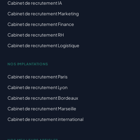
Cabinet de recrutement IA
Cabinet de recrutement Marketing
Cabinet de recrutement Finance
Cabinet de recrutement RH
Cabinet de recrutement Logistique
NOS IMPLANTATIONS
Cabinet de recrutement Paris
Cabinet de recrutement Lyon
Cabinet de recrutement Bordeaux
Cabinet de recrutement Marseille
Cabinet de recrutement international