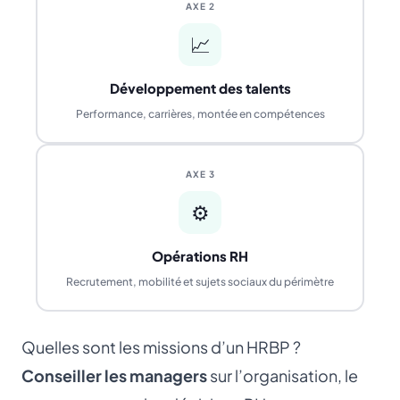
AXE 2
📈
Développement des talents
Performance, carrières, montée en compétences
AXE 3
⚙️
Opérations RH
Recrutement, mobilité et sujets sociaux du périmètre
Quelles sont les missions d’un HRBP ?
Conseiller les managers
sur l’organisation, le