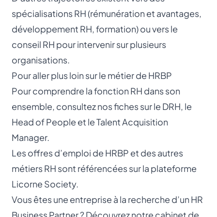
spécialisations RH (rémunération et avantages,
développement RH, formation) ou vers le
conseil RH pour intervenir sur plusieurs
organisations.
Pour aller plus loin sur le métier de HRBP
Pour comprendre la fonction RH dans son
ensemble, consultez nos fiches sur le
DRH
, le
Head of People
et le
Talent Acquisition
Manager
.
Les offres d’emploi de HRBP et des autres
métiers RH sont référencées sur la plateforme
Licorne Society.
Vous êtes une entreprise à la recherche d’un HR
Business Partner ? Découvrez notre
cabinet de