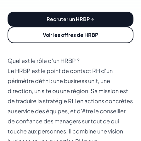
Recruter un HRBP
Voir les offres de HRBP
Quel est le rôle d’un HRBP ?
Le HRBP est le point de contact RH d’un
périmètre défini : une business unit, une
direction, un site ou une région. Sa mission est
de traduire la stratégie RH en actions concrètes
au service des équipes, et d’être le conseiller
de confiance des managers sur tout ce qui
touche aux personnes. Il combine une vision