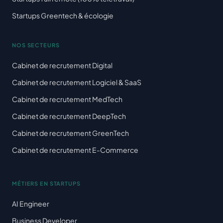
Startups Greentech & écologie
NOS SECTEURS
Cabinet de recrutement Digital
Cabinet de recrutement Logiciel & SaaS
Cabinet de recrutement MedTech
Cabinet de recrutement DeepTech
Cabinet de recrutement GreenTech
Cabinet de recrutement E-Commerce
MÉTIERS EN STARTUPS
AI Engineer
Business Developer