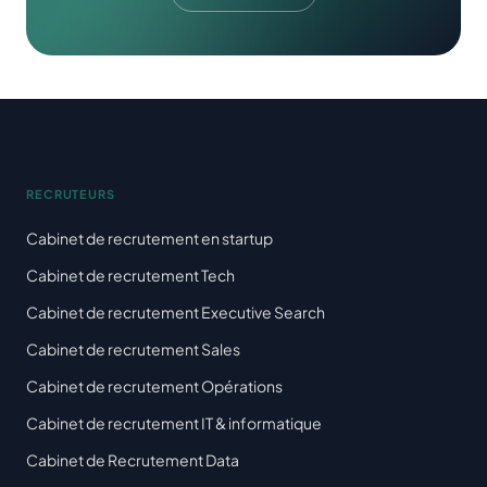
RECRUTEURS
Cabinet de recrutement en startup
Cabinet de recrutement Tech
Cabinet de recrutement Executive Search
Cabinet de recrutement Sales
Cabinet de recrutement Opérations
Cabinet de recrutement IT & informatique
Cabinet de Recrutement Data