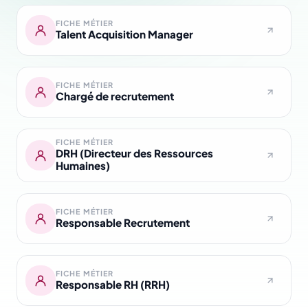
FICHE MÉTIER
Talent Acquisition Manager
FICHE MÉTIER
Chargé de recrutement
FICHE MÉTIER
DRH (Directeur des Ressources
Humaines)
FICHE MÉTIER
Responsable Recrutement
FICHE MÉTIER
Responsable RH (RRH)