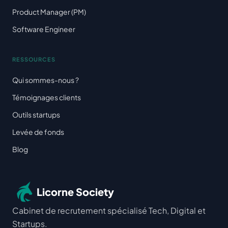
Product Manager (PM)
Software Engineer
RESSOURCES
Qui sommes-nous ?
Témoignages clients
Outils startups
Levée de fonds
Blog
Licorne Society
Cabinet de recrutement spécialisé Tech, Digital et
Startups.