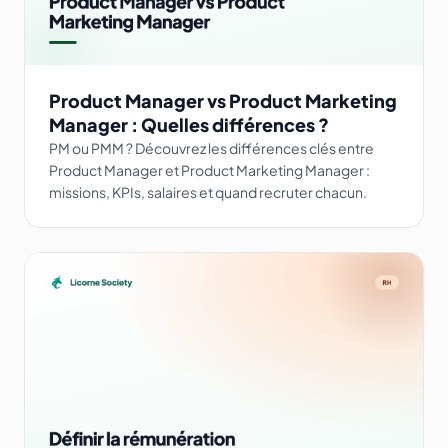
Product Manager vs Product Marketing
Manager : Quelles différences ?
PM ou PMM ? Découvrez les différences clés entre
Product Manager et Product Marketing Manager :
missions, KPIs, salaires et quand recruter chacun.