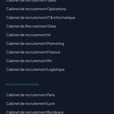
Cabinet de recrutement Opérations
Cabinet de recrutement IT & informatique
Cabinet de Recrutement Data
Cabinet de recrutement IA
Cabinet de recrutement Marketing
Cabinet de recrutement Finance
Cabinet de recrutement RH
Cabinet de recrutement Logistique
NOS IMPLANTATIONS
Cabinet de recrutement Paris
Cabinet de recrutement Lyon
Cabinet de recrutement Bordeaux