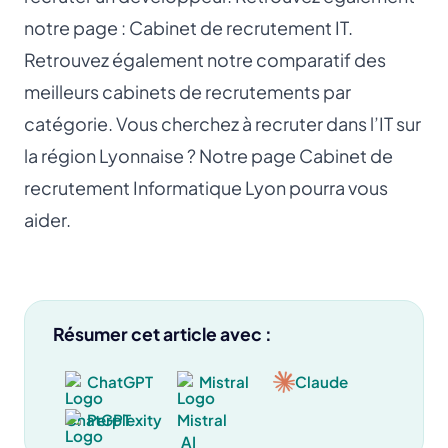
notre page :
Cabinet de recrutement IT
.
Retrouvez également notre comparatif des
meilleurs cabinets de recrutements
par
catégorie. Vous cherchez à recruter dans l’IT sur
la région Lyonnaise ? Notre page
Cabinet de
recrutement Informatique Lyon
pourra vous
aider.
Résumer cet article avec :
ChatGPT
Mistral
Claude
Perplexity