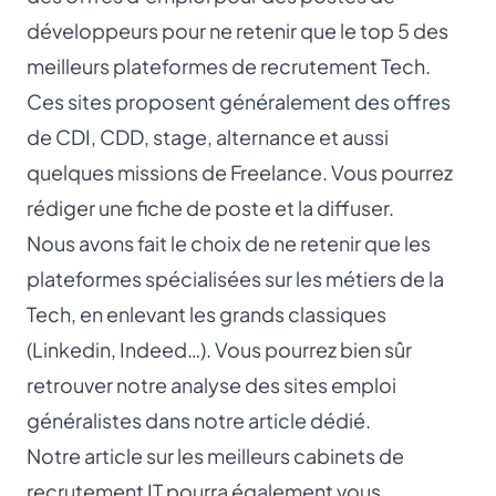
développeurs pour ne retenir que le top 5 des
meilleurs plateformes de recrutement Tech.
Ces sites proposent généralement des offres
de CDI, CDD, stage, alternance et aussi
quelques missions de Freelance. Vous pourrez
rédiger une fiche de poste
et la diffuser.
Nous avons fait le choix de ne retenir que les
plateformes spécialisées sur les métiers de la
Tech, en enlevant les grands classiques
(Linkedin, Indeed…). Vous pourrez bien sûr
retrouver notre analyse des sites emploi
généralistes dans notre article dédié.
Notre article sur les
meilleurs cabinets de
recrutement IT
pourra également vous