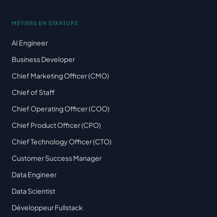
MÉTIERS EN STARTUPS
AI Engineer
Business Developer
Chief Marketing Officer (CMO)
Chief of Staff
Chief Operating Officer (COO)
Chief Product Officer (CPO)
Chief Technology Officer (CTO)
Customer Success Manager
Data Engineer
Data Scientist
Développeur Fullstack