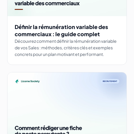
Définir la rémunération variable des
commerciaux : le guide complet
Découvrez comment définir la rémunération variable
de vos Sales : méthodes, critères clés et exemples
concrets pour un plan motivant et performant.