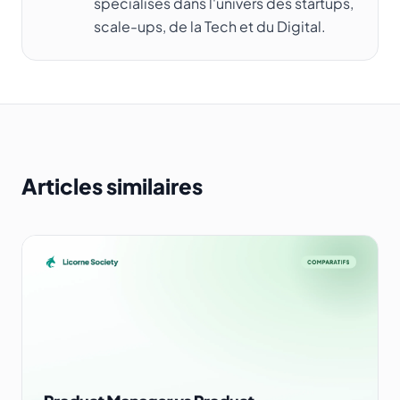
spécialisés dans l'univers des startups,
scale-ups, de la Tech et du Digital.
Articles similaires