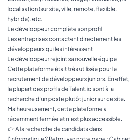
localisation (sur site, ville, remote, flexible,
hybride), etc.
Le développeur complète son profil
Les entreprises contactent directement les
développeurs qui les intéressent
Le développeur rejoint sa nouvelle équipe
Cette plateforme était très utilisée pour le
recrutement de développeurs juniors. En effet,
la plupart des profils de Talent.io sont à la
recherche d’un poste plutôt junior sur ce site.
Malheureusement, cette plateforme a
récemment fermée et n’est plus accessible.
👉 A la recherche de candidats dans
l’informatique ? Retrouvez notre page :
Cabinet