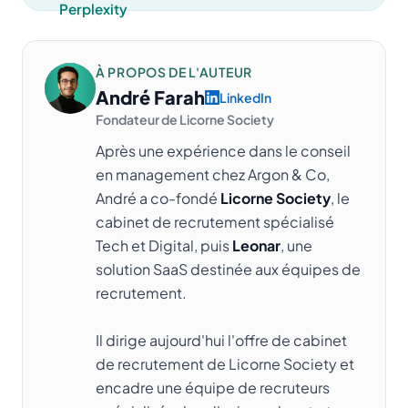
À PROPOS DE L'AUTEUR
André Farah
LinkedIn
Fondateur de Licorne Society
Après une expérience dans le conseil
en management chez Argon & Co,
André a co-fondé
Licorne Society
, le
cabinet de recrutement spécialisé
Tech et Digital, puis
Leonar
, une
solution SaaS destinée aux équipes de
recrutement.
Il dirige aujourd'hui l'offre de cabinet
de recrutement de Licorne Society et
encadre une équipe de recruteurs