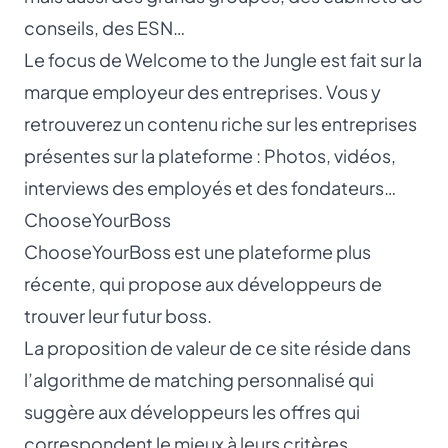
conseils, des ESN…
Le focus de Welcome to the Jungle est fait sur la
marque employeur des entreprises. Vous y
retrouverez un contenu riche sur les entreprises
présentes sur la plateforme : Photos, vidéos,
interviews des employés et des fondateurs…
ChooseYourBoss
ChooseYourBoss
est une plateforme plus
récente, qui propose aux développeurs de
trouver leur futur boss.
La proposition de valeur de ce site réside dans
l’algorithme de matching personnalisé qui
suggère aux développeurs les offres qui
correspondent le mieux à leurs critères.