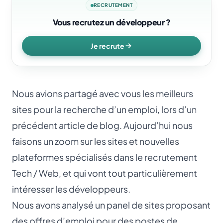
RECRUTEMENT
Vous recrutez un développeur ?
Je recrute
Nous avions partagé avec vous les
meilleurs
sites pour la recherche d’un emploi
, lors d’un
précédent article de blog. Aujourd’hui nous
faisons un zoom sur les sites et nouvelles
plateformes spécialisés dans le recrutement
Tech / Web, et qui vont tout particulièrement
intéresser les développeurs.
Nous avons analysé un panel de sites proposant
des offres d’emploi pour des postes de