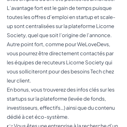
L’avantage fort est le gain de temps puisque
toutes les offres d’emploi en startup et scale-
up sont centralisées sur la plateforme Licorne
Society, quel que soit l’origine de l’annonce.
Autre point fort, comme pour WeLoveDevs,
vous pourrez être directement contactés par
les équipes de recuteurs Licorne Society qui
vous solliciteront pour des besoins Tech chez
leur client.
En bonus, vous trouverez des infos clés sur les
startups sur la plateforme (levée de fonds,
investisseurs, effectifs…) ainsi que du contenu
dédié à cet éco-système.
👉 Vous êtes une entreprise à la recherche d’un