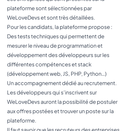
plateforme sont sélectionnées par
WeLoveDevs et sont très détaillées.
Pour les candidats, la plateforme propose :
Des tests techniques qui permettent de
mesurer le niveau de programmation et
développement des développeurs sur les
différentes compétences et stack
(développement web, JS, PHP, Python…)
Un accompagnement dédié au recrutement.
Les développeurs qui s’inscrivent sur
WeLoveDevs auront la possibilité de postuler
aux offres postées et trouver un poste sur la
plateforme.
Il faut savoir que les recruteurs des entreprises