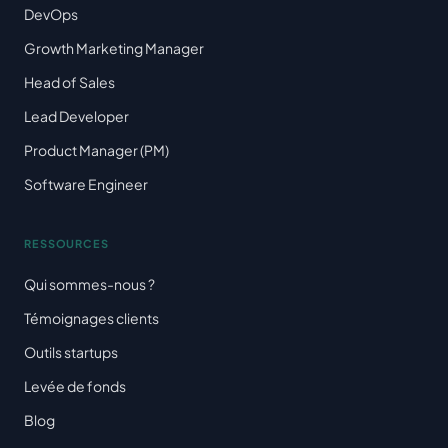
DevOps
Growth Marketing Manager
Head of Sales
Lead Developer
Product Manager (PM)
Software Engineer
RESSOURCES
Qui sommes-nous ?
Témoignages clients
Outils startups
Levée de fonds
Blog