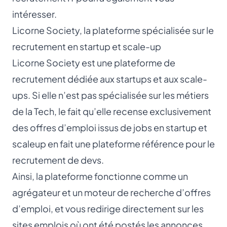
intéresser.
Licorne Society, la plateforme spécialisée sur le
recrutement en startup et scale-up
Licorne Society est une plateforme de
recrutement dédiée aux startups et aux scale-
ups. Si elle n’est pas spécialisée sur les métiers
de la Tech, le fait qu’elle recense exclusivement
des offres d’emploi issus de jobs en startup et
scaleup en fait une plateforme référence pour le
recrutement de devs.
Ainsi, la plateforme fonctionne comme un
agrégateur et un moteur de recherche d’offres
d’emploi, et vous redirige directement sur les
sites emplois où ont été postés les annonces.