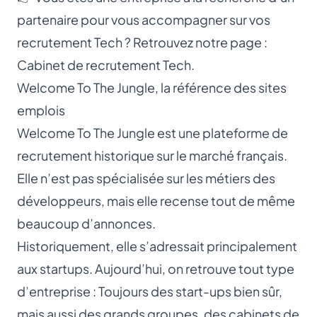
partenaire pour vous accompagner sur vos
recrutement Tech ? Retrouvez notre page :
Cabinet de recrutement Tech
.
Welcome To The Jungle, la référence des sites
emplois
Welcome To The Jungle
est une plateforme de
recrutement historique sur le marché français.
Elle n’est pas spécialisée sur les métiers des
développeurs, mais elle recense tout de même
beaucoup d’annonces.
Historiquement, elle s’adressait principalement
aux startups. Aujourd’hui, on retrouve tout type
d’entreprise : Toujours des start-ups bien sûr,
mais aussi des grands groupes, des cabinets de