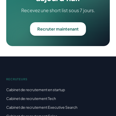
Recevez une short list sous 7 jours.
Recruter maintenant
RECRUTEURS
Cabinet de recrutement en startup
Cabinet de recrutement Tech
Cabinet de recrutement Executive Search
Cabinet de recrutement Sales