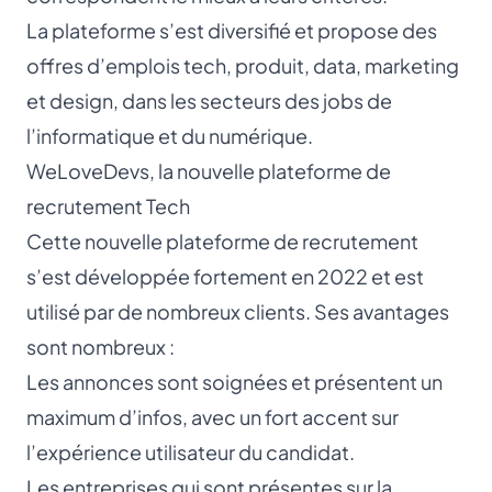
La plateforme s’est diversifié et propose des
offres d’emplois tech, produit, data, marketing
et design, dans les secteurs des jobs de
l’informatique et du numérique.
WeLoveDevs, la nouvelle plateforme de
recrutement Tech
Cette nouvelle plateforme de recrutement
s’est développée fortement en 2022 et est
utilisé par de nombreux clients. Ses avantages
sont nombreux :
Les annonces sont soignées et présentent un
maximum d’infos, avec un fort accent sur
l’expérience utilisateur du candidat.
Les entreprises qui sont présentes sur la