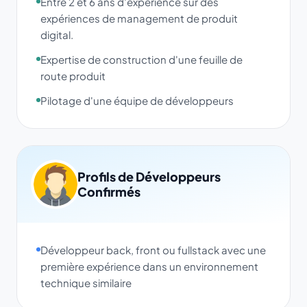
Entre 2 et 6 ans d'expérience sur des
expériences de management de produit
digital.
Expertise de construction d'une feuille de
route produit
Pilotage d'une équipe de développeurs
Profils de Développeurs
Confirmés
Développeur back, front ou fullstack avec une
première expérience dans un environnement
technique similaire