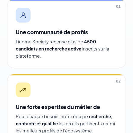
01
Une communauté de profils
Licorne Society recense plus de
4500
candidats en recherche active
inscrits sur la
plateforme.
02
Une forte expertise du métier de
Pour chaque besoin, notre équipe
recherche,
contacte et qualifie
les profils pertinents parmi
les meilleurs profils de l'écosystème.