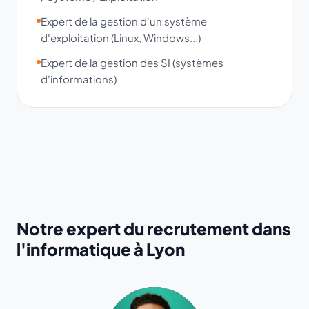
Expert de la gestion d'un système
d'exploitation (Linux, Windows...)
Expert de la gestion des SI (systèmes
d'informations)
Notre expert du recrutement dans
l'informatique à Lyon