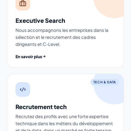
Executive Search
Nous accompagnons les entreprises dans la
sélection et le recrutement des cadres
dirigeants et C-Level.
En savoir plus
TECH & DATA
Recrutement tech
Recrutez des profils avec une forte expertise
technique dans les métiers du développement
et de la data, dans un marché en forte tension.