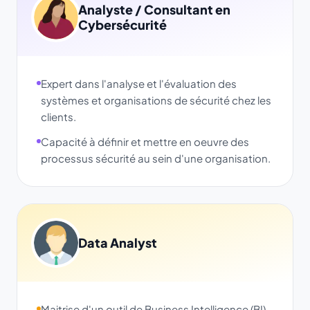
Analyste / Consultant en
Cybersécurité
Expert dans l'analyse et l'évaluation des
systèmes et organisations de sécurité chez les
clients.
Capacité à définir et mettre en oeuvre des
processus sécurité au sein d'une organisation.
Data Analyst
Maitrise d'un outil de Business Intelligence (BI).