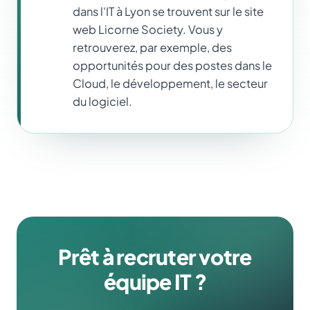
dans l'IT à Lyon se trouvent sur le site
web Licorne Society. Vous y
retrouverez, par exemple, des
opportunités pour des postes dans le
Cloud, le développement, le secteur
du logiciel.
Prêt à recruter votre
équipe IT ?