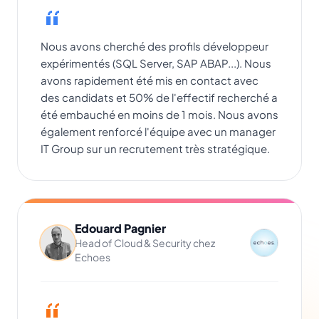
Nous avons cherché des profils développeur
expérimentés (SQL Server, SAP ABAP...). Nous
avons rapidement été mis en contact avec
des candidats et 50% de l'effectif recherché a
été embauché en moins de 1 mois. Nous avons
également renforcé l'équipe avec un manager
IT Group sur un recrutement très stratégique.
Edouard Pagnier
Head of Cloud & Security chez
Echoes