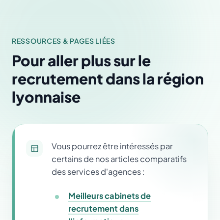
RESSOURCES & PAGES LIÉES
Pour aller plus sur le
recrutement dans la région
lyonnaise
Vous pourrez être intéressés par
certains de nos articles comparatifs
des services d'agences :
Meilleurs cabinets de
recrutement dans