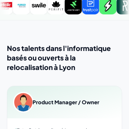
Nos talents dans l'informatique
basés ou ouverts à la
relocalisation à Lyon
Product Manager / Owner