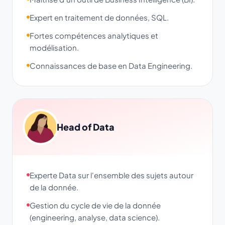
Expert en traitement de données, SQL.
Fortes compétences analytiques et
modélisation.
Connaissances de base en Data Engineering.
Head of Data
Experte Data sur l'ensemble des sujets autour
de la donnée.
Gestion du cycle de vie de la donnée
(engineering, analyse, data science).