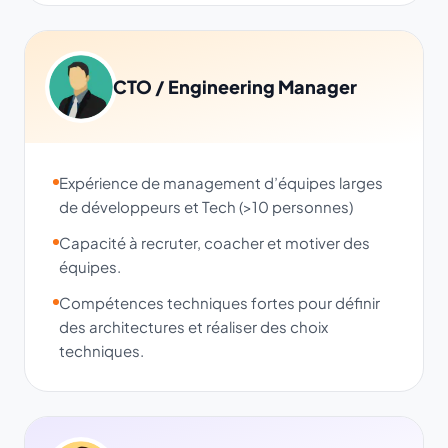
CTO / Engineering Manager
Expérience de management d’équipes larges
de développeurs et Tech (>10 personnes)
Capacité à recruter, coacher et motiver des
équipes.
Compétences techniques fortes pour définir
des architectures et réaliser des choix
techniques.