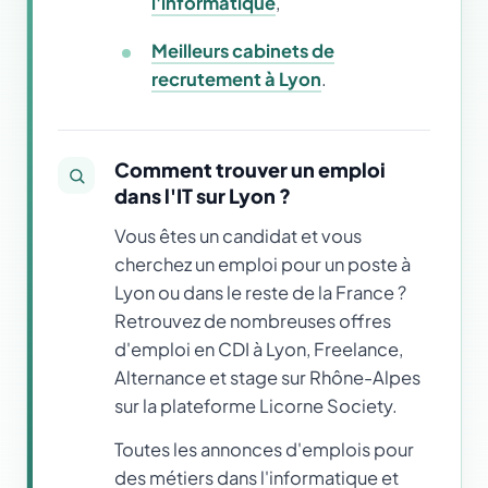
l'informatique
,
Meilleurs cabinets de
recrutement à Lyon
.
Comment trouver un emploi
dans l'IT sur Lyon ?
Vous êtes un candidat et vous
cherchez un emploi pour un poste à
Lyon ou dans le reste de la France ?
Retrouvez de nombreuses offres
d'emploi en CDI à Lyon, Freelance,
Alternance et stage sur Rhône-Alpes
sur la plateforme Licorne Society.
Toutes les annonces d'emplois pour
des métiers dans l'informatique et