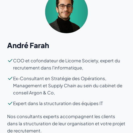
André Farah
COO et cofondateur de Licorne Society, expert du
recrutement dans l'informatique,
Ex-Consultant en Stratégie des Opérations,
Management et Supply Chain au sein du cabinet de
conseil Argon & Co,
Expert dans la structuration des équipes IT
Nos consultants experts accompagnent les clients
dans la structuration de leur organisation et votre projet
de recrutement.