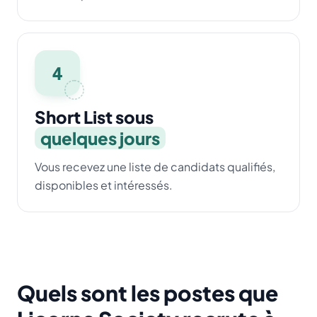
4
Short List sous
quelques jours
Vous recevez une liste de candidats qualifiés,
disponibles et intéressés.
Quels sont les postes que