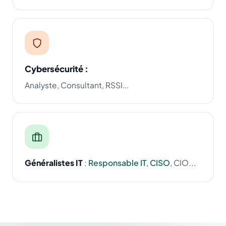
Cybersécurité :
Analyste, Consultant, RSSI...
Généralistes IT
:
Responsable IT
,
CISO
, CIO...