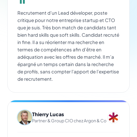
Recrutement d’un Lead déveloper, poste
critique pour notre entreprise startup et CTO
que je suis. Très bon match de candidats tant
bien hard skills que soft skills. Candidat recruté
in fine. Il a su réorienter ma recherche en
termes de compétences afin d’être en
adéquation avec les offres de marché. Il m’a
épargné un temps certain dans la recherche
de profils, sans compter l’apport de l’expertise
de recrutement.
Thierry Lucas
Partner & Group CIO chez Argon & Co