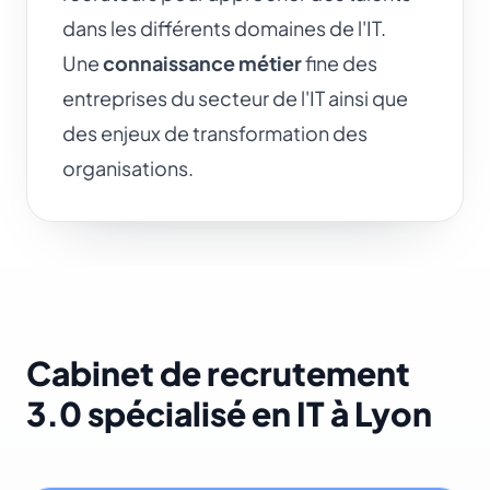
dans les différents domaines de l'IT.
Une
connaissance métier
fine des
entreprises du secteur de l'IT ainsi que
des enjeux de transformation des
organisations.
Cabinet de recrutement
3.0 spécialisé en IT à Lyon