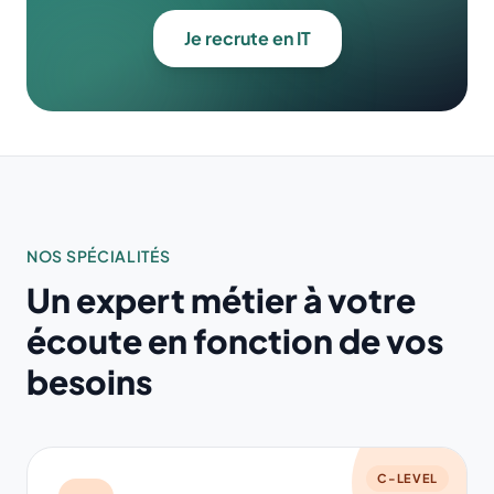
Je recrute en IT
NOS SPÉCIALITÉS
Un expert métier à votre
écoute en fonction de vos
besoins
C-LEVEL