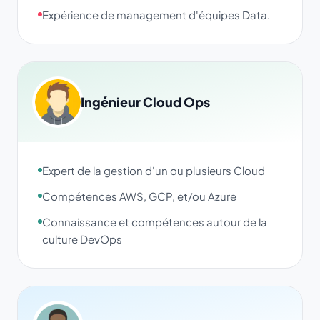
Expérience de management d'équipes Data.
Ingénieur Cloud Ops
Expert de la gestion d'un ou plusieurs Cloud
Compétences AWS, GCP, et/ou Azure
Connaissance et compétences autour de la
culture DevOps