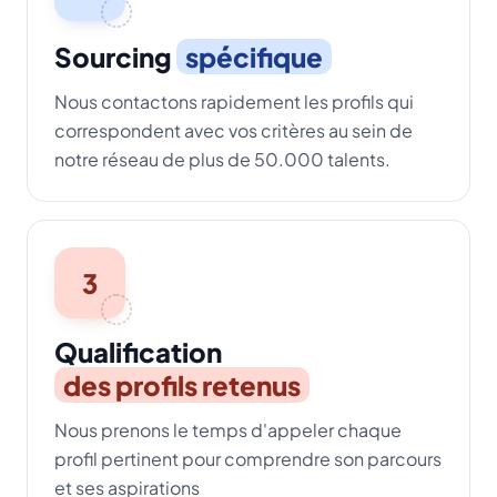
Sourcing
spécifique
Nous contactons rapidement les profils qui
correspondent avec vos critères au sein de
notre réseau de plus de 50.000 talents.
3
Qualification
des profils retenus
Nous prenons le temps d'appeler chaque
profil pertinent pour comprendre son parcours
et ses aspirations