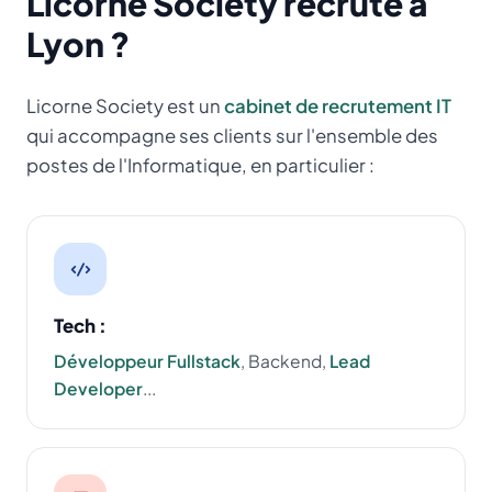
Licorne Society recrute à
Lyon ?
Licorne Society est un
cabinet de recrutement IT
qui accompagne ses clients sur l'ensemble des
postes de l'Informatique, en particulier :
Tech :
Développeur Fullstack
, Backend,
Lead
Developer
...