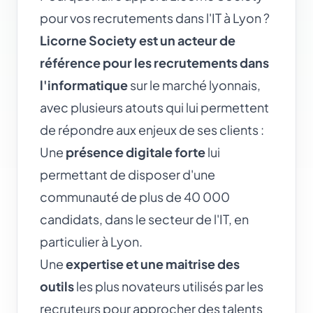
pour vos recrutements dans l'IT à Lyon ?
Licorne Society est un acteur de
référence pour les recrutements dans
l'informatique
sur le marché lyonnais,
avec plusieurs atouts qui lui permettent
de répondre aux enjeux de ses clients :
Une
présence digitale forte
lui
permettant de disposer d'une
communauté de plus de 40 000
candidats, dans le secteur de l'IT, en
particulier à Lyon.
Une
expertise et une maitrise des
outils
les plus novateurs utilisés par les
recruteurs pour approcher des talents