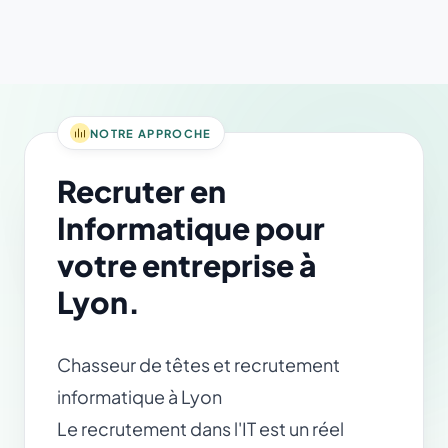
NOTRE APPROCHE
Recruter en
Informatique pour
votre entreprise à
Lyon.
Chasseur de têtes et recrutement
informatique à Lyon
Le recrutement dans l'IT est un réel