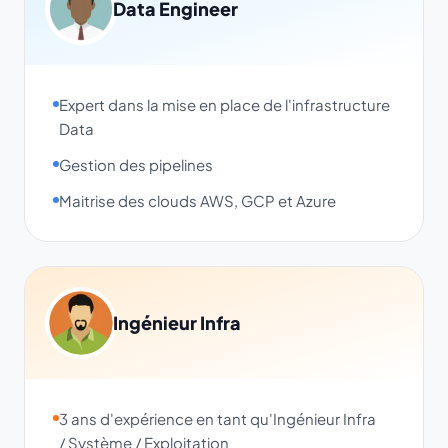
Data Engineer
Expert dans la mise en place de l'infrastructure
Data
Gestion des pipelines
Maitrise des clouds AWS, GCP et Azure
Ingénieur Infra
3 ans d'expérience en tant qu'Ingénieur Infra
/ Système / Exploitation