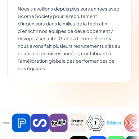
Nous travaillons depuis plusieurs années avec
Licorne Society pour le recrutement
d'ingénieurs dans le milieu de la tech afin
d'enrichir nos équipes de développement /
devops / securité. Grâce à Licorne Society,
nous avons fait plusieurs recrutements clés au
cours des dernières années, contribuant à
l'amélioration globale des performances de
nos équipes.