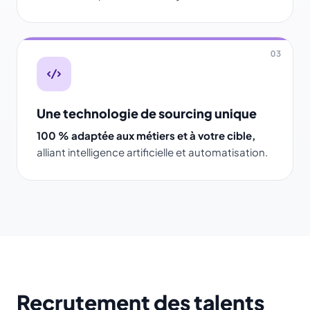
03
Une technologie de sourcing unique
100 % adaptée aux métiers et à votre cible,
alliant intelligence artificielle et automatisation.
Recrutement des talents