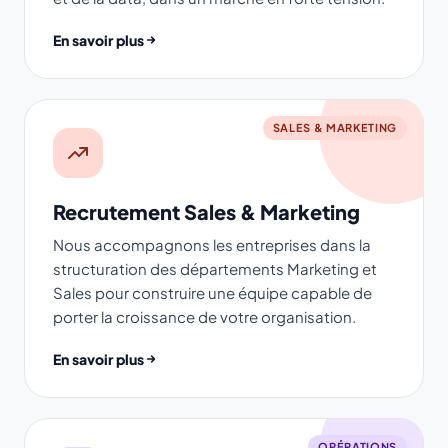
En savoir plus
SALES & MARKETING
Recrutement Sales & Marketing
Nous accompagnons les entreprises dans la
structuration des départements Marketing et
Sales pour construire une équipe capable de
porter la croissance de votre organisation.
En savoir plus
OPÉRATIONS