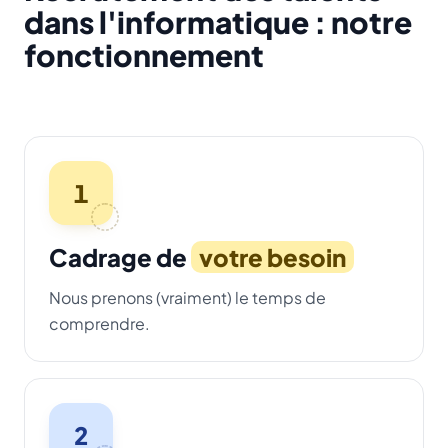
dans l'informatique : notre
fonctionnement
1
Cadrage de
votre besoin
Nous prenons (vraiment) le temps de
comprendre.
2