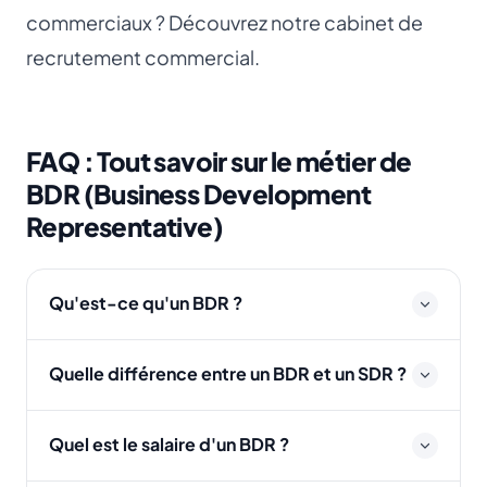
commerciaux ? Découvrez notre
cabinet de
recrutement commercial
.
FAQ : Tout savoir sur le métier de
BDR (Business Development
Representative)
Qu'est-ce qu'un BDR ?
Quelle différence entre un BDR et un SDR ?
Quel est le salaire d'un BDR ?