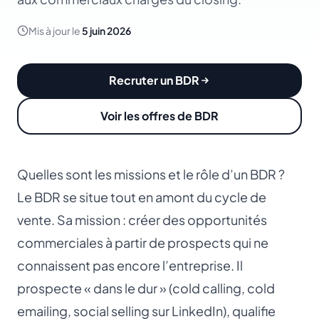
Mis à jour le
5 juin 2026
Recruter un BDR
Voir les offres de BDR
Quelles sont les missions et le rôle d’un BDR ?
Le BDR se situe tout en amont du cycle de
vente. Sa mission : créer des opportunités
commerciales à partir de prospects qui ne
connaissent pas encore l’entreprise. Il
prospecte « dans le dur » (cold calling, cold
emailing, social selling sur LinkedIn), qualifie