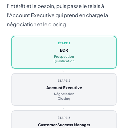
l’intérêt et le besoin, puis passe le relais à
l’
Account Executive
qui prend en charge la
négociation et le closing.
ÉTAPE 1
BDR
Prospection
Qualification
›
ÉTAPE 2
Account Executive
Négociation
Closing
›
ÉTAPE 3
Customer Success Manager