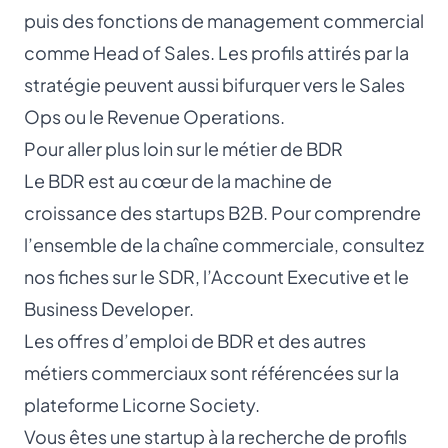
puis des fonctions de management commercial
comme
Head of Sales
. Les profils attirés par la
stratégie peuvent aussi bifurquer vers le Sales
Ops ou le Revenue Operations.
Pour aller plus loin sur le métier de BDR
Le BDR est au cœur de la machine de
croissance des startups B2B. Pour comprendre
l’ensemble de la chaîne commerciale, consultez
nos fiches sur le
SDR
, l’
Account Executive
et le
Business Developer
.
Les offres d’emploi de BDR et des autres
métiers commerciaux sont référencées sur la
plateforme Licorne Society.
Vous êtes une startup à la recherche de profils