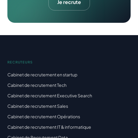
Je recrute
RECRUTEURS
Cabinet de recrutement en startup
Cabinet de recrutement Tech
Cabinet de recrutement Executive Search
Cabinet de recrutement Sales
Cabinet de recrutement Opérations
Cabinet de recrutement IT & informatique
Cabinet de Recrutement Data