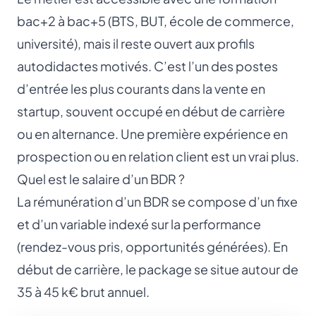
bac+2 à bac+5 (BTS, BUT, école de commerce,
université), mais il reste ouvert aux profils
autodidactes motivés. C’est l’un des postes
d’entrée les plus courants dans la vente en
startup, souvent occupé en début de carrière
ou en alternance. Une première expérience en
prospection ou en relation client est un vrai plus.
Quel est le salaire d’un BDR ?
La rémunération d’un BDR se compose d’un fixe
et d’un variable indexé sur la performance
(rendez-vous pris, opportunités générées). En
début de carrière, le package se situe autour de
35 à 45 k€ brut annuel.