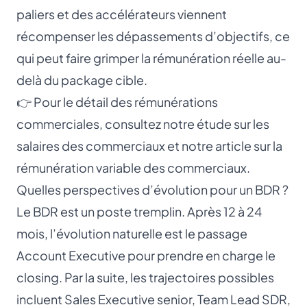
paliers et des accélérateurs viennent
récompenser les dépassements d’objectifs, ce
qui peut faire grimper la rémunération réelle au-
delà du package cible.
👉 Pour le détail des rémunérations
commerciales, consultez notre étude sur les
salaires des commerciaux
et notre article sur la
rémunération variable des commerciaux
.
Quelles perspectives d’évolution pour un BDR ?
Le BDR est un poste tremplin. Après 12 à 24
mois, l’évolution naturelle est le passage
Account Executive
pour prendre en charge le
closing. Par la suite, les trajectoires possibles
incluent
Sales Executive
senior,
Team Lead SDR
,