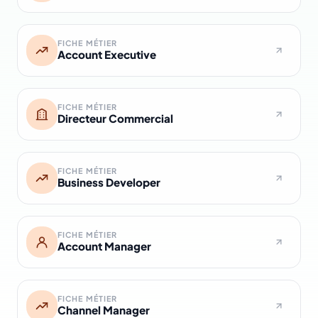
FICHE MÉTIER
Account Executive
FICHE MÉTIER
Directeur Commercial
FICHE MÉTIER
Business Developer
FICHE MÉTIER
Account Manager
FICHE MÉTIER
Channel Manager