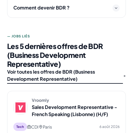
Comment devenir BDR ?
— JOBS LIÉS
Les 5 dernières offres de BDR
(Business Development
Representative)
Voir toutes les offres de BDR (Business
Development Representative)
Vroomly
Sales Development Representative -
French Speaking (Lisbonne) (H/F)
CDI
Paris
6 août 2026
Tech