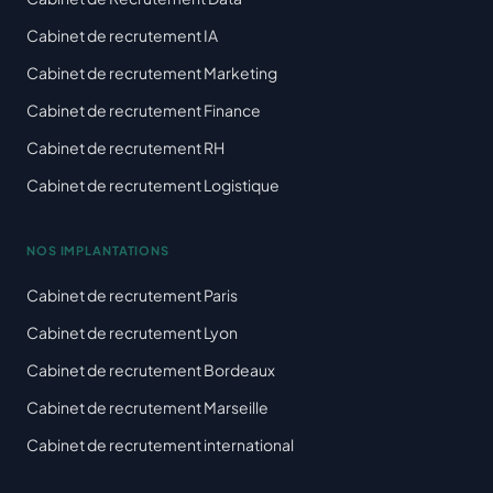
Cabinet de recrutement IA
Cabinet de recrutement Marketing
Cabinet de recrutement Finance
Cabinet de recrutement RH
Cabinet de recrutement Logistique
NOS IMPLANTATIONS
Cabinet de recrutement Paris
Cabinet de recrutement Lyon
Cabinet de recrutement Bordeaux
Cabinet de recrutement Marseille
Cabinet de recrutement international