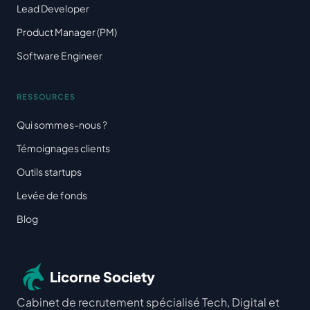
Lead Developer
Product Manager (PM)
Software Engineer
RESSOURCES
Qui sommes-nous ?
Témoignages clients
Outils startups
Levée de fonds
Blog
Licorne Society
Cabinet de recrutement spécialisé Tech, Digital et