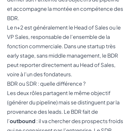
et accompagne la montée en compétence des
BDR.
Le n+2 est généralement le
Head of Sales
ou le
VP Sales
, responsable de l’ensemble de la
fonction commerciale. Dans une startup très
early stage, sans middle management, le BDR
peut reporter directement au Head of Sales,
voire à l’un des fondateurs.
BDR ou SDR : quelle différence ?
Les deux rôles partagent le même objectif
(générer du pipeline) mais se distinguent par la
provenance des leads. Le BDR fait de
l’
outbound
: il va chercher des prospects froids
qui ne connaissent pas l’entreprise. Le
SDR