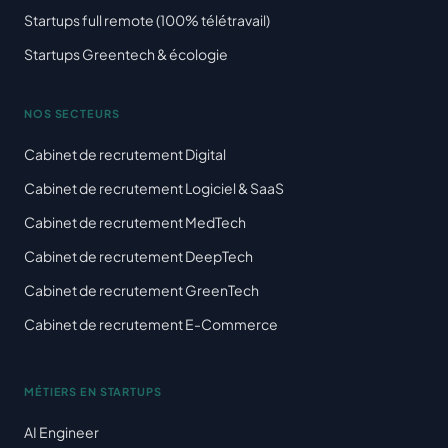
Startups full remote (100% télétravail)
Startups Greentech & écologie
NOS SECTEURS
Cabinet de recrutement Digital
Cabinet de recrutement Logiciel & SaaS
Cabinet de recrutement MedTech
Cabinet de recrutement DeepTech
Cabinet de recrutement GreenTech
Cabinet de recrutement E-Commerce
MÉTIERS EN STARTUPS
AI Engineer