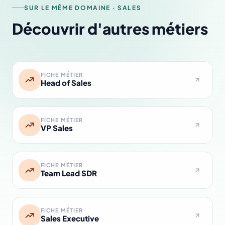
SUR LE MÊME DOMAINE · SALES
Découvrir d'autres métiers
FICHE MÉTIER
Head of Sales
FICHE MÉTIER
VP Sales
FICHE MÉTIER
Team Lead SDR
FICHE MÉTIER
Sales Executive