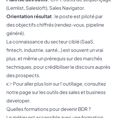
(Lemlist, Salesloft), Sales Navigator.
Orientation résultat
: le poste est piloté par
des objectifs chiffrés (rendez-vous, pipeline
généré).
La connaissance du secteur ciblé (SaaS,
fintech, industrie, santé…) est souvent un vrai
plus, et même un prérequis sur des marchés
techniques, pour crédibiliser le discours auprès
des prospects.
👉 Pour aller plus loin sur l’outillage, consultez
notre page sur les
outils des sales et business
developer
.
Quelles formations pour devenir BDR ?
Le métier est accessible avec une formation