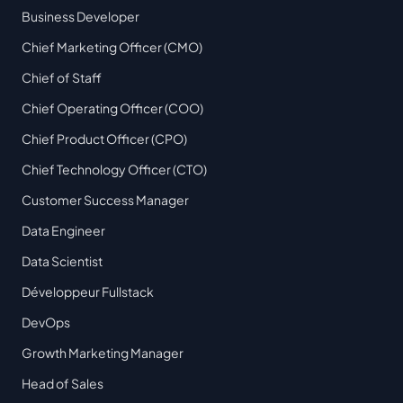
Business Developer
Chief Marketing Officer (CMO)
Chief of Staff
Chief Operating Officer (COO)
Chief Product Officer (CPO)
Chief Technology Officer (CTO)
Customer Success Manager
Data Engineer
Data Scientist
Développeur Fullstack
DevOps
Growth Marketing Manager
Head of Sales